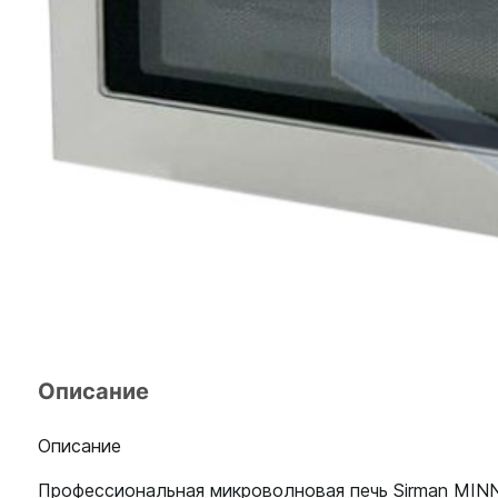
Описание
Описание
Профессиональная микроволновая печь Sirman MIN