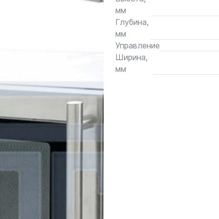
мм
Глубина,
мм
Управление
Ширина,
мм