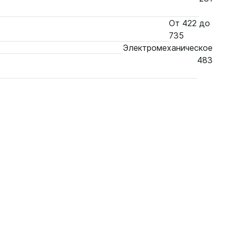
От 422 до
735
Электромеханическое
483