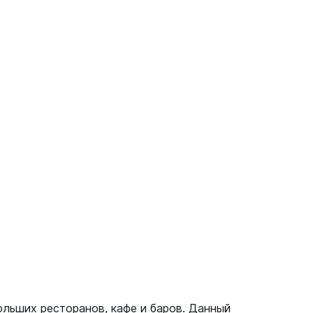
льших ресторанов, кафе и баров. Данный