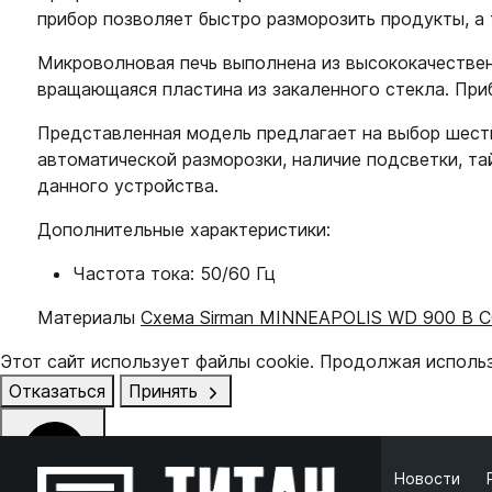
прибор позволяет быстро разморозить продукты, а
Микроволновая печь выполнена из высококачествен
вращающаяся пластина из закаленного стекла. При
Представленная модель предлагает на выбор шесть
автоматической разморозки, наличие подсветки, та
данного устройства.
Дополнительные характеристики:
Частота тока: 50/60 Гц
Материалы
Схема Sirman MINNEAPOLIS WD 900 B 
Этот сайт использует файлы cookie. Продолжая исполь
Отказаться
Принять
Новости