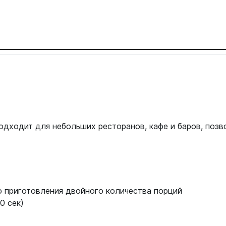
дходит для небольших ресторанов, кафе и баров, позв
 приготовления двойного количества порций
0 сек)