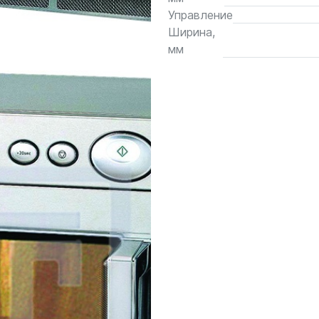
Управление
Ширина,
мм