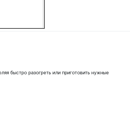
оляя быстро разогреть или приготовить нужные