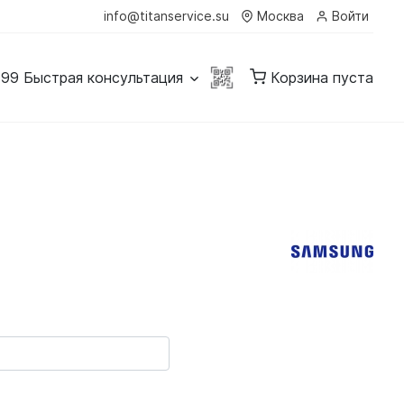
info@titanservice.su
Москва
Войти
-99
Быстрая консультация
Корзина пуста