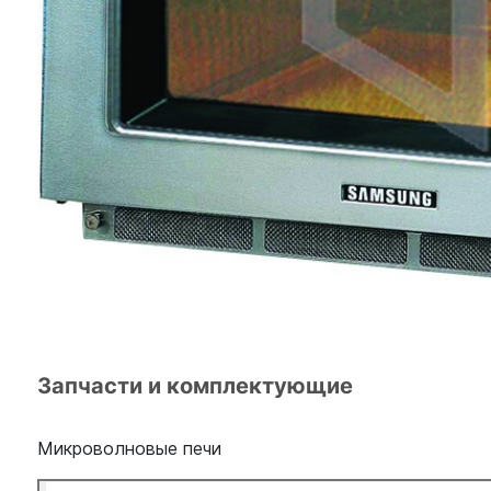
Запчасти и комплектующие
Микроволновые печи