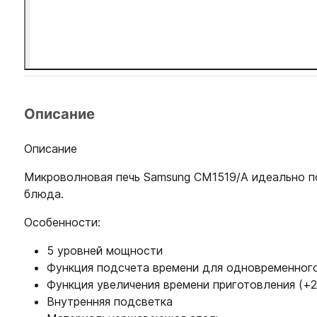
Описание
Описание
Микроволновая печь Samsung CM1519/A идеально по
блюда.
Особенности:
5 уровней мощности
Функция подсчета времени для одновременного
Функция увеличения времени приготовления (+2
Внутренняя подсветка