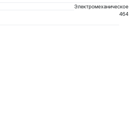
Электромеханическое
464