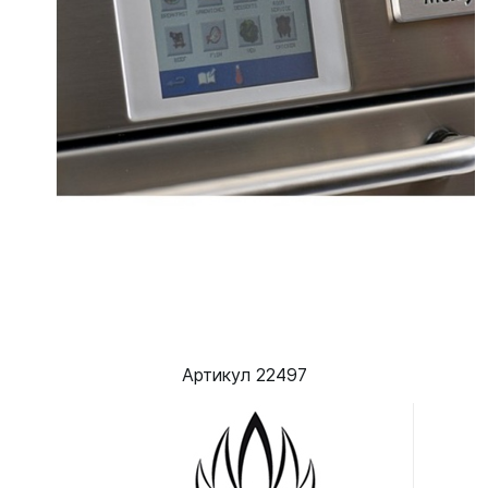
Артикул 22497