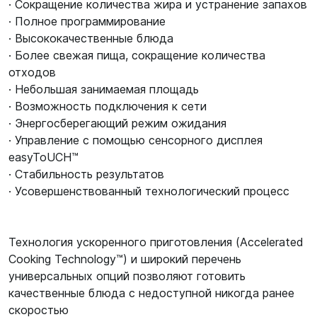
· Сокращение количества жира и устранение запахов
· Полное программирование
· Высококачественные блюда
· Более свежая пища, сокращение количества
отходов
· Небольшая занимаемая площадь
· Возможность подключения к сети
· Энергосберегающий режим ожидания
· Управление с помощью сенсорного дисплея
easyToUCH™
· Стабильность результатов
· Усовершенствованный технологический процесс
Технология ускоренного приготовления (Accelerated
Cooking Technology™) и широкий перечень
универсальных опций позволяют готовить
качественные блюда с недоступной никогда ранее
скоростью