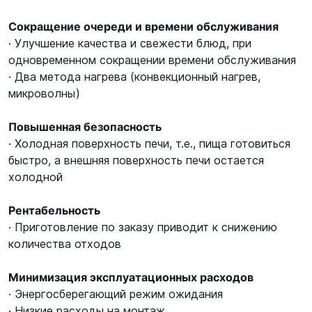
Сокращение очереди и времени обслуживания
· Улучшение качества и свежести блюд, при
одновременном сокращении времени обслуживания
· Два метода нагрева (конвекционный нагрев,
микроволны)
Повышенная безопасность
· Холодная поверхность печи, т.е., пища готовиться
быстро, а внешняя поверхность печи остается
холодной
Рентабельность
· Приготовление по заказу приводит к снижению
количества отходов
Минимизация эксплуатационных расходов
· Энергосберегающий режим ожидания
· Низкие расходы на монтаж