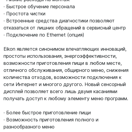
· Быстрое обучение персонала
· Простота чистки
· Встроенные средства диагностики позволяют
отказаться от лишних обращений в сервисный центр
· Подключение по Ethernet (опция)
Eikon является синонимом впечатляющих инноваций,
простоты использования, энергоэффективности,
возможности приготовления пищи в любом месте,
отличного обслуживания, общирного меню, снижения
количества отходов, возможности подключения к
сети Интернет и многого другого. Новый сенсорный
дисплей позволяет всего лишь двумя касаниями
получать доступ к любому элементу меню программ.
· Более быстрое приготовление пищи
· Возможность приготовления полного и
разнообразного меню