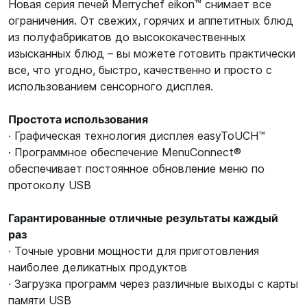
Новая серия печей Merrychef eikon™ снимает все
ограничения. От свежих, горячих и аппетитных блюд
из полуфабрикатов до высококачественных
изысканных блюд – вы можете готовить практически
все, что угодно, быстро, качественно и просто с
использованием сенсорного дисплея.
Простота использования
· Графическая технология дисплея easyToUCH™
· Программное обеспечение MenuConnect®
обеспечивает постоянное обновление меню по
протоколу USB
Гарантированные отличные результаты каждый
раз
· Точные уровни мощности для приготовления
наиболее деликатных продуктов
· Загрузка программ через различные выходы с карты
памяти USB