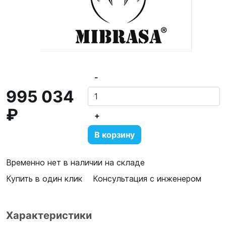
-
995 034
₽
+
В корзину
Временно нет в наличии на складе
Купить в один клик
Консультация с инженером
Характеристики