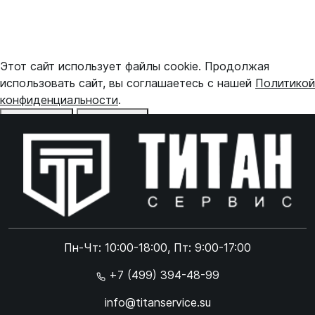
Этот сайт использует файлы cookie. Продолжая
использовать сайт, вы соглашаетесь с нашей
Политикой
конфиденциальности
.
Отказаться
Принять
Online чат
ONLINE
Online чат
Пн-Чт: 10:00-18:00, Пт: 9:00-17:00
×
+7 (499) 394-48-99
info@titanservice.su
Ок