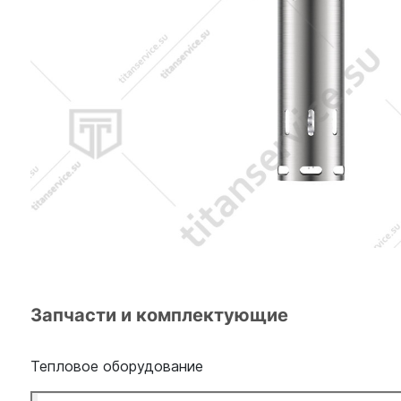
Запчасти и комплектующие
Тепловое оборудование