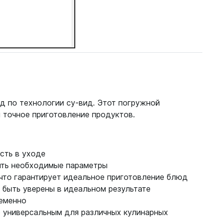
 по технологии су-вид. Этот погружной
и точное приготовление продуктов.
сть в уходе
оить необходимые параметры
что гарантирует идеальное приготовление блюд
 быть уверены в идеальном результате
ременно
о универсальным для различных кулинарных