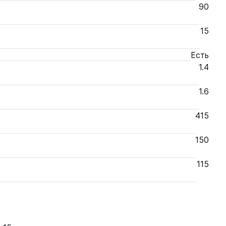
90
15
Есть
1.4
1.6
415
150
115