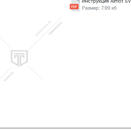
Инструкция Airhot SV
Размер: 7.99 кб