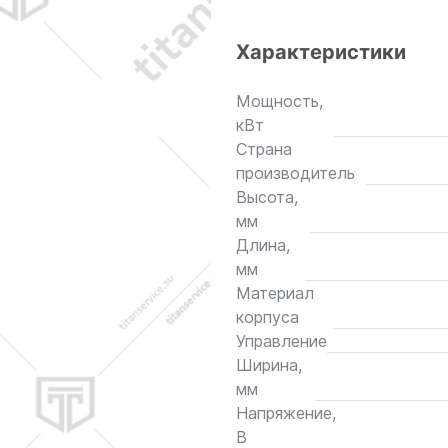
Характеристики
Мощность,
кВт
Страна
производитель
Высота,
мм
Длина,
мм
Материал
корпуса
Управление
Ширина,
мм
Напряжение,
В