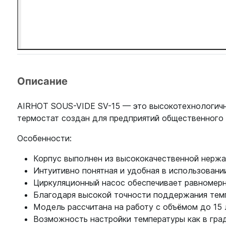
Описание
AIRHOT SOUS-VIDE SV-15 — это высокотехнологичн
термостат создан для предприятий общественного п
Особенности:
Корпус выполнен из высококачественной нержа
Интуитивно понятная и удобная в использовани
Циркуляционный насос обеспечивает равномерн
Благодаря высокой точности поддержания темп
Модель рассчитана на работу с объёмом до 15 
Возможность настройки температуры как в град