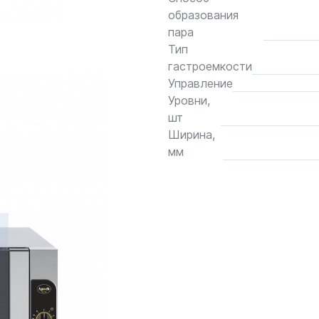
образования
пара
Тип
гастроемкости
Управление
Уровни,
шт
Ширина,
мм