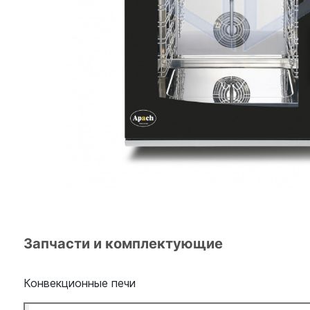
Запчасти и комплектующие
Конвекционные печи