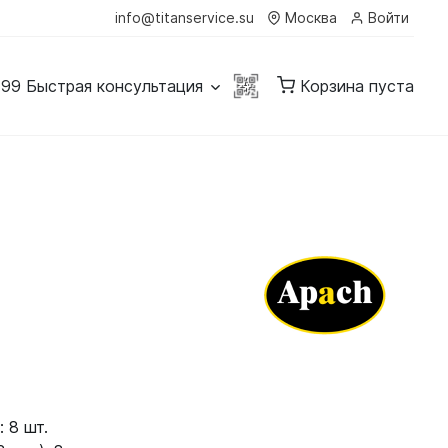
info@titanservice.su
Москва
Войти
-99
Быстрая консультация
Корзина пуста
 8 шт.