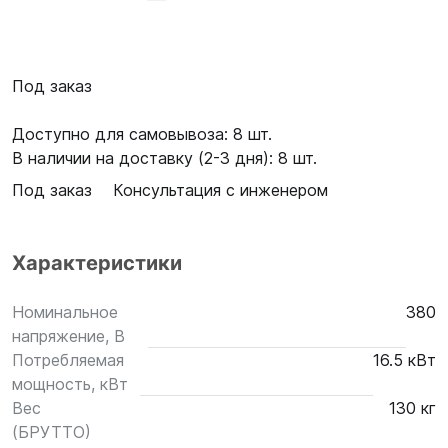
Под заказ
Доступно для самовывоза: 8 шт.
В наличии на доставку (2-3 дня): 8 шт.
Под заказ
Консультация с инженером
Характеристики
Номинальное
380
напряжение, В
Потребляемая
16.5 кВт
мощность, кВт
Вес
130 кг
(БРУТТО)