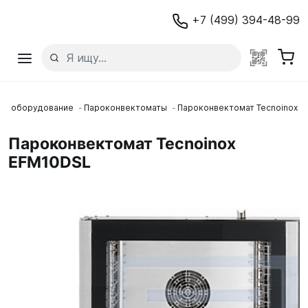
+7 (499) 394-48-99
ое оборудование
Пароконвектоматы
Пароконвектомат Tecnoinox 
Пароконвектомат Tecnoinox
EFM10DSL