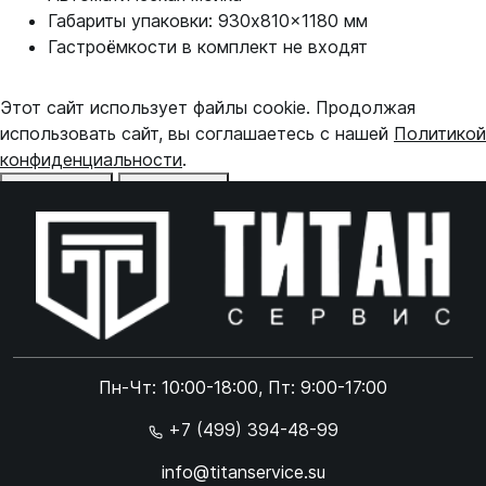
Габариты упаковки: 930x810x1180 мм
Гастроёмкости в комплект не входят
Этот сайт использует файлы cookie. Продолжая
использовать сайт, вы соглашаетесь с нашей
Политикой
конфиденциальности
.
Отказаться
Принять
Online чат
ONLINE
Online чат
Пн-Чт: 10:00-18:00, Пт: 9:00-17:00
×
+7 (499) 394-48-99
info@titanservice.su