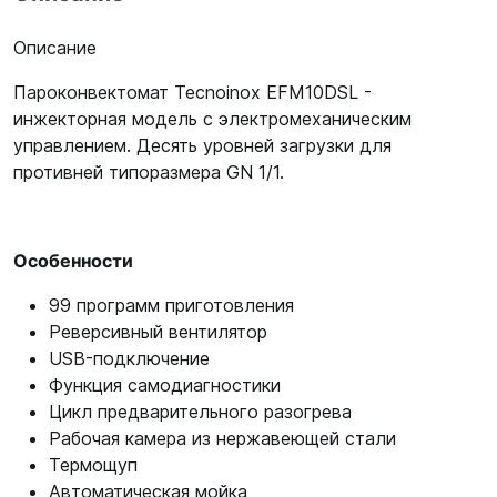
Описание
Пароконвектомат Tecnoinox EFM10DSL -
инжекторная модель с электромеханическим
управлением. Десять уровней загрузки для
противней типоразмера GN 1/1.
Особенности
99 программ приготовления
Реверсивный вентилятор
USB-подключение
Функция самодиагностики
Цикл предварительного разогрева
Рабочая камера из нержавеющей стали
Термощуп
Автоматическая мойка