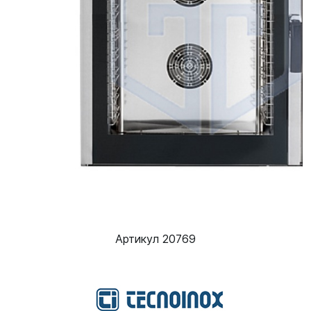
Артикул 20769