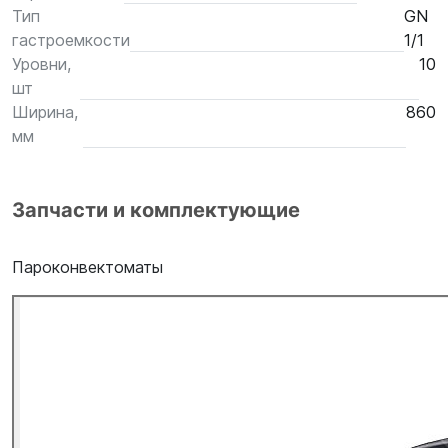
Тип
GN
гастроемкости
1/1
Уровни,
10
шт
Ширина,
860
мм
Запчасти и комплектующие
Пароконвектоматы