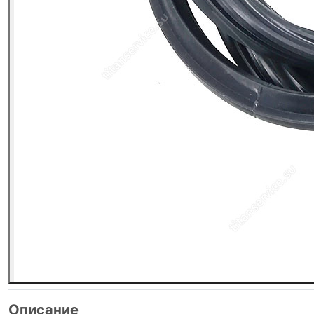
Описание