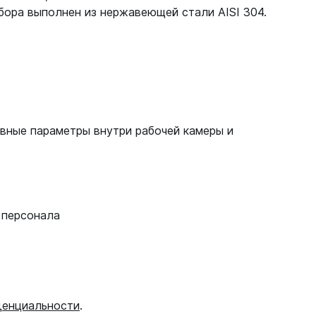
бора выполнен из нержавеющей стали AISI 304.
вные параметры внутри рабочей камеры и
 персонала
денциальности
.