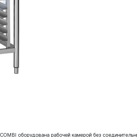
OMBI оборудована рабочей камерой без соединительны