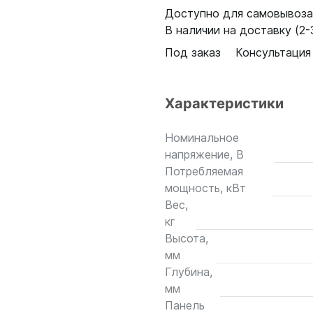
Доступно для самовывоза:
В наличии на доставку (2-3
Под заказ
Консультация
Характеристики
Номинальное
напряжение, В
Потребляемая
мощность, кВт
Вес,
кг
Высота,
мм
Глубина,
мм
Панель