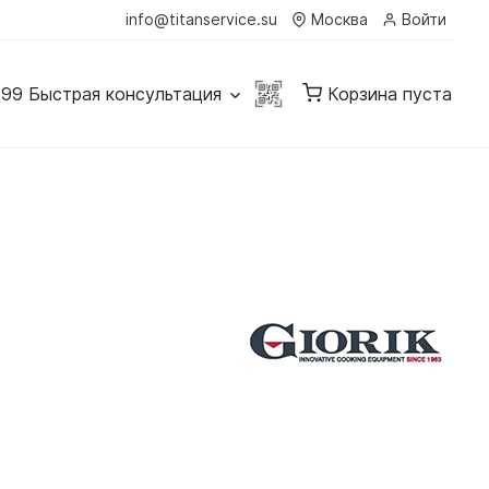
info@titanservice.su
Москва
Войти
-99
Быстрая консультация
Корзина пуста