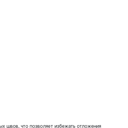
х швов, что позволяет избежать отложения