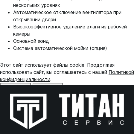
нескольких уровнях
Автоматическое отключение вентилятора при
открывании двери
Высокоэффективное удаление влаги из рабочей
камеры
Основной зонд
Система автоматической мойки (опция)
Этот сайт использует файлы cookie. Продолжая
использовать сайт, вы соглашаетесь с нашей
Политикой
конфиденциальности
.
Отказаться
Принять
Online чат
ONLINE