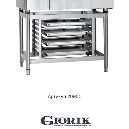
Артикул 20950