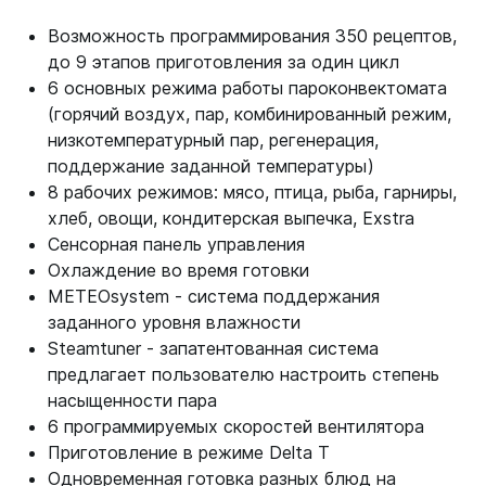
Возможность программирования 350 рецептов,
до 9 этапов приготовления за один цикл
6 основных режима работы пароконвектомата
(горячий воздух, пар, комбинированный режим,
низкотемпературный пар, регенерация,
поддержание заданной температуры)
8 рабочих режимов: мясо, птица, рыба, гарниры,
хлеб, овощи, кондитерская выпечка, Exstra
Сенсорная панель управления
Охлаждение во время готовки
METEOsystem - система поддержания
заданного уровня влажности
Steamtuner - запатентованная система
предлагает пользователю настроить степень
насыщенности пара
6 программируемых скоростей вентилятора
Приготовление в режиме Delta T
Одновременная готовка разных блюд на