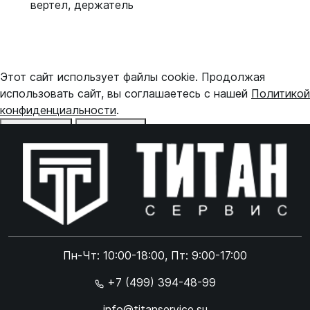
вертел, держатель
Этот сайт использует файлы cookie. Продолжая
использовать сайт, вы соглашаетесь с нашей
Политикой
конфиденциальности
.
Отказаться
Принять
Online чат
ONLINE
Online чат
Пн-Чт: 10:00-18:00, Пт: 9:00-17:00
×
+7 (499) 394-48-99
info@titanservice.su