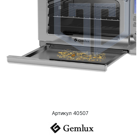
Артикул 40507