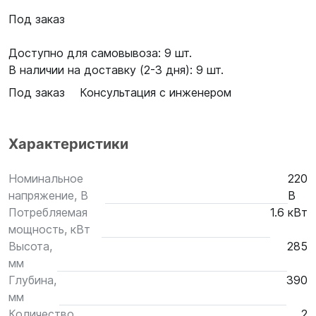
Под заказ
Доступно для самовывоза: 9 шт.
В наличии на доставку (2-3 дня): 9 шт.
Под заказ
Консультация с инженером
Характеристики
Номинальное
220
напряжение, В
В
Потребляемая
1.6 кВт
мощность, кВт
Высота,
285
мм
Глубина,
390
мм
Количество
2