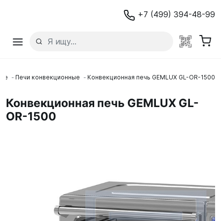
+7 (499) 394-48-99
ние
Печи конвекционные
Конвекционная печь GEMLUX GL-OR-1500
Конвекционная печь GEMLUX GL-
OR-1500