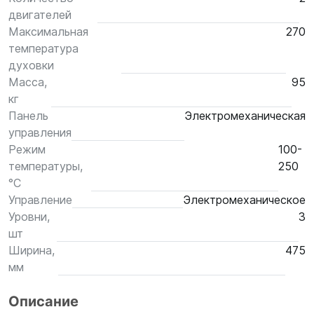
двигателей
Максимальная
270
температура
духовки
Масса,
95
кг
Панель
Электромеханическая
управления
Режим
100-
температуры,
250
°С
Управление
Электромеханическое
Уровни,
3
шт
Ширина,
475
мм
Описание