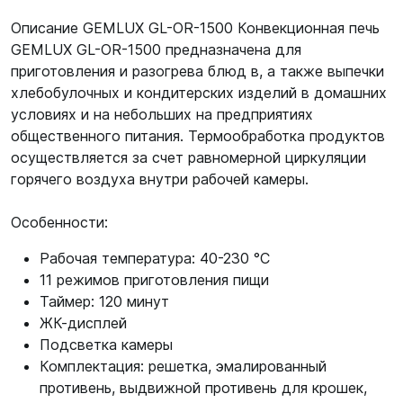
Описание GEMLUX GL-OR-1500 Конвекционная печь
GEMLUX GL-OR-1500 предназначена для
приготовления и разогрева блюд в, а также выпечки
хлебобулочных и кондитерских изделий в домашних
условиях и на небольших на предприятиях
общественного питания. Термообработка продуктов
осуществляется за счет равномерной циркуляции
горячего воздуха внутри рабочей камеры.
Особенности:
Рабочая температура: 40-230 °С
11 режимов приготовления пищи
Таймер: 120 минут
ЖК-дисплей
Подсветка камеры
Комплектация: решетка, эмалированный
противень, выдвижной противень для крошек,