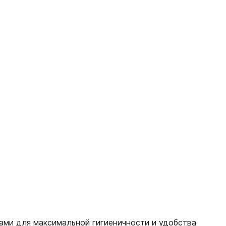
ами для максимальной гигиеничности и удобства