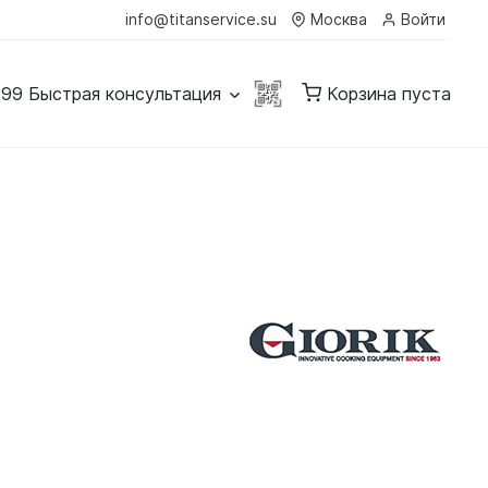
info@titanservice.su
Москва
Войти
-99
Быстрая консультация
Корзина пуста