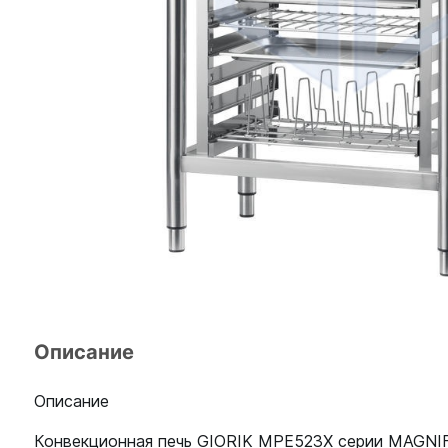
Описание
Описание
Конвекционная печь GIORIK MPE523X серии MAGNIF