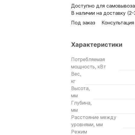
Доступно для самовывоза:
В наличии на доставку (2-3
Под заказ
Консультация
Характеристики
Потребляемая
мощность, кВт
Вес,
кг
Высота,
мм
Глубина,
мм
Расстояние между
уровнями, мм
Режим