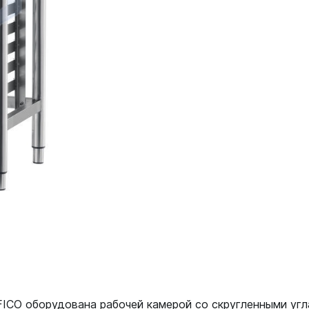
ICO оборудована рабочей камерой со скругленными угл