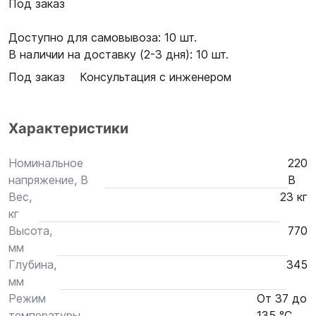
Под заказ
Доступно для самовывоза: 10 шт.
В наличии на доставку (2-3 дня): 10 шт.
Под заказ
Консультация с инженером
Характеристики
Номинальное
220
напряжение, В
В
Вес,
23 кг
кг
Высота,
770
мм
Глубина,
345
мм
Режим
От 37 до
температуры,
135 °С