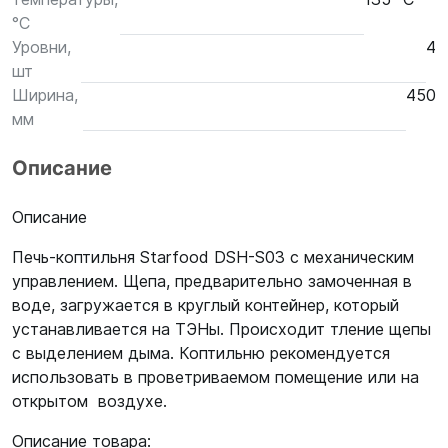
°С
Уровни,
4
шт
Ширина,
450
мм
Описание
Описание
Печь-коптильня Starfood DSH-S03 с механическим
управлением. Щепа, предварительно замоченная в
воде, загружается в круглый контейнер, который
устанавливается на ТЭНы. Происходит тление щепы
с выделением дыма. Коптильню рекомендуется
использовать в проветриваемом помещение или на
открытом воздухе.
Описание товара: