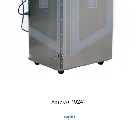
Артикул 19241