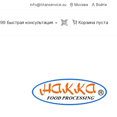
info@titanservice.su
Москва
Войти
-99
Быстрая консультация
Корзина пуста