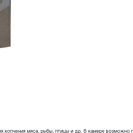
 копчения мяса, рыбы, птицы и др. В камере возможно п