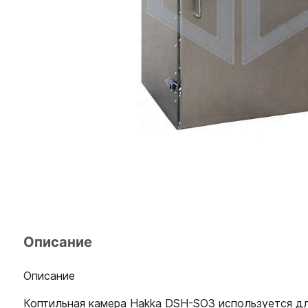
Описание
Описание
Коптильная камера Hakka DSH-SO3 используется для