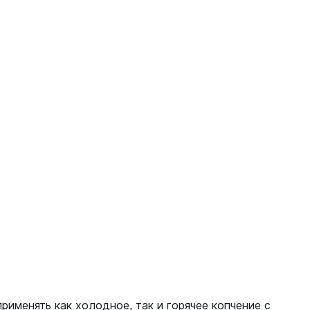
рименять как холодное, так и горячее копчение с