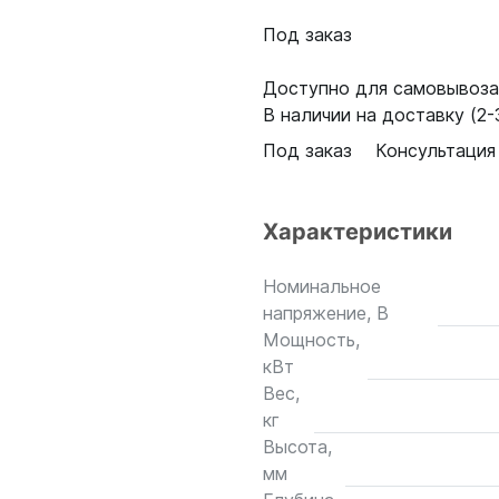
Под заказ
Доступно для самовывоза:
В наличии на доставку (2-3
Под заказ
Консультация
Характеристики
Номинальное
напряжение, В
Мощность,
кВт
Вес,
кг
Высота,
мм