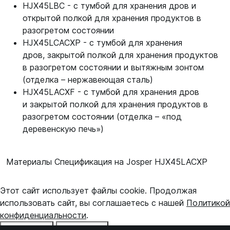
HJX45LBC - с тумбой для хранения дров и
открытой полкой для хранения продуктов в
разогретом состоянии
HJX45LCACXP - с тумбой для хранения
дров, закрытой полкой для хранения продуктов
в разогретом состоянии и вытяжным зонтом
(отделка – нержавеющая сталь)
HJX45LACXF - с тумбой для хранения дров
и закрытой полкой для хранения продуктов в
разогретом состоянии (отделка – «под
деревенскую печь»)
Материалы Спецификация на Josper HJX45LACXP
Этот сайт использует файлы cookie. Продолжая
использовать сайт, вы соглашаетесь с нашей
Политикой
конфиденциальности
.
Отказаться
Принять