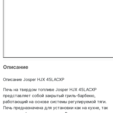
Описание
Описание Josper HJX 45LACXP
Печь на твердом топливе Josper HJX 45LACXP
представляет собой закрытый гриль-барбекю,
работающий на основе системы регулируемой тяги.
Печь предназначена для установки как на кухне, так