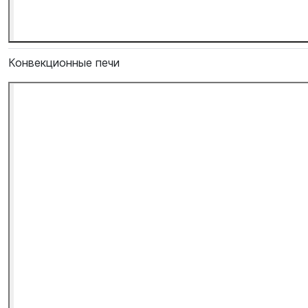
Конвекционные печи