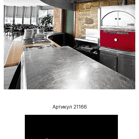
Артикул 21166