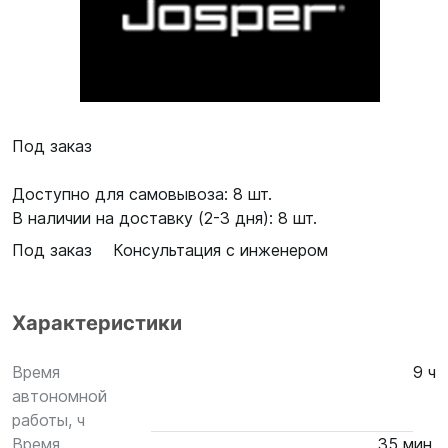
Под заказ
Доступно для самовывоза: 8 шт.
В наличии на доставку (2-3 дня): 8 шт.
Под заказ
Консультация с инженером
Характеристики
Время
9 ч
автономной
работы, ч
Время
35 мин.