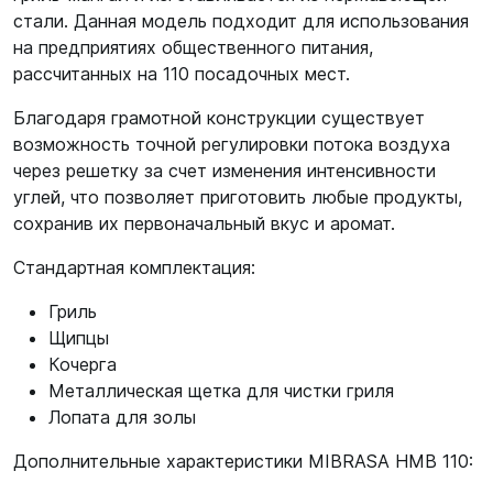
стали. Данная модель подходит для использования
на предприятиях общественного питания,
рассчитанных на 110 посадочных мест.
Благодаря грамотной конструкции существует
возможность точной регулировки потока воздуха
через решетку за счет изменения интенсивности
углей, что позволяет приготовить любые продукты,
сохранив их первоначальный вкус и аромат.
Стандартная комплектация:
Гриль
Щипцы
Кочерга
Металлическая щетка для чистки гриля
Лопата для золы
Дополнительные характеристики MIBRASA HMB 110: