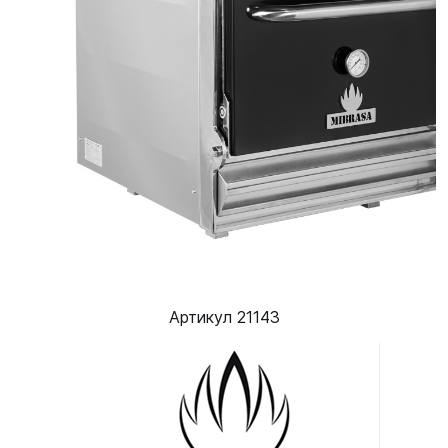
Артикул 21143