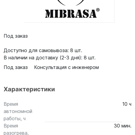
Под заказ
Доступно для самовывоза: 8 шт.
В наличии на доставку (2-3 дня): 8 шт.
Под заказ
Консультация с инженером
Характеристики
Время
10 ч
автономной
работы, ч
Время
30 мин.
разогрева,