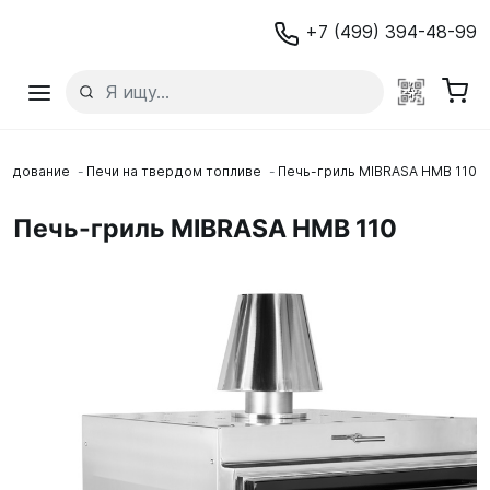
+7 (499) 394-48-99
рудование
Печи на твердом топливе
Печь-гриль MIBRASA HMB 110
Печь-гриль MIBRASA HMB 110