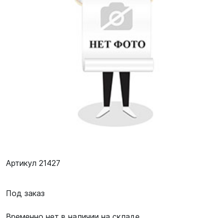
Артикул 21427
Под заказ
Временно нет в наличии на складе