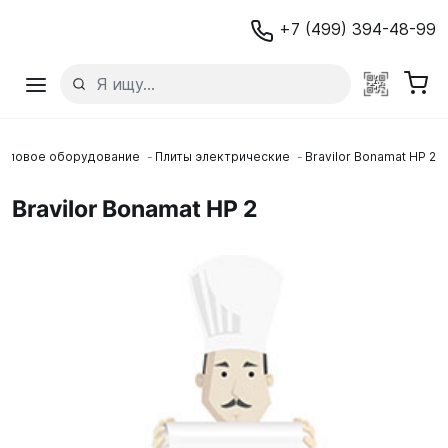
+7 (499) 394-48-99
епловое оборудование
Плиты электрические
Bravilor Bonamat HP 2
Bravilor Bonamat HP 2