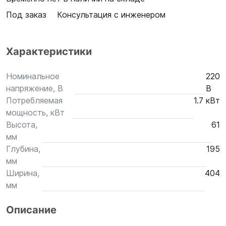
Под заказ
Консультация с инженером
Характеристики
Номинальное
220
напряжение, В
В
Потребляемая
1.7 кВт
мощность, кВт
Высота,
61
мм
Глубина,
195
мм
Ширина,
404
мм
Описание