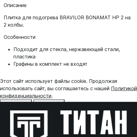
Описание
Плитка для подогрева BRAVILOR BONAMAT HP 2 на
2 колбы.
Особенности
Подходит для стекла, нержавеющей стали,
пластика
Графины в комплект не входят
Этот сайт использует файлы cookie. Продолжая
использовать сайт, вы соглашаетесь с нашей
Политикой
конфиденциальности
.
Отказаться
Принять