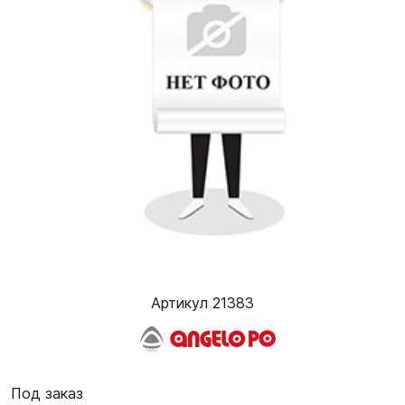
Артикул 21383
Под заказ