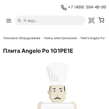
+7 (499) 394-48-99
Тепловое оборудование
Плиты электрические
Плита Angelo Po 1
Плита Angelo Po 1G1PE1E