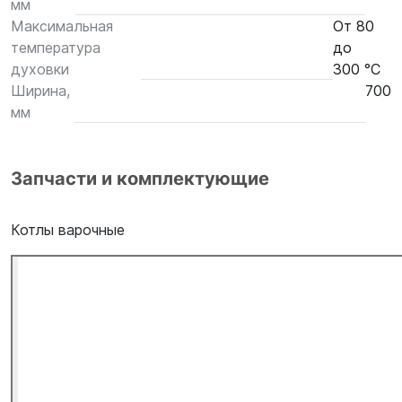
мм
Максимальная
От 80
температура
до
духовки
300 °С
Ширина,
700
мм
Запчасти и комплектующие
Котлы варочные