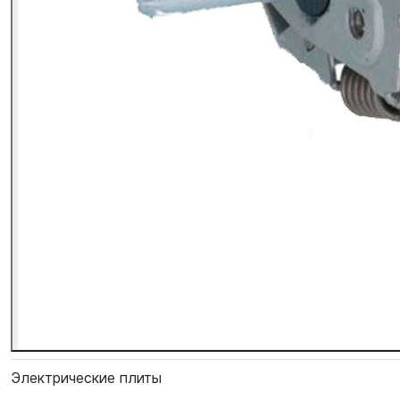
Электрические плиты