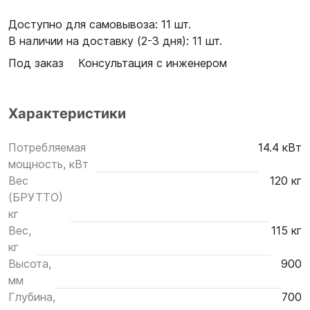
Доступно для самовывоза: 11 шт.
В наличии на доставку (2-3 дня): 11 шт.
Под заказ
Консультация с инженером
Характеристики
Потребляемая
14.4 кВт
мощность, кВт
Вес
120 кг
(БРУТТО)
кг
Вес,
115 кг
кг
Высота,
900
мм
Глубина,
700