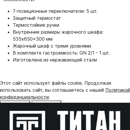
7-позиционные переключатели: 5 шт.
Защитный термостат
Термостойкие ручки
Внутренние размеры жарочного шкафа:
535x650x300 мм
Жарочный шкаф с тремя уровнями
В комплекте гастроемкость: GN 2/1 - 1 шт.
Изготовлена из нержавеющей стали
Этот сайт использует файлы cookie. Продолжая
использовать сайт, вы соглашаетесь с нашей
Политикой
конфиденциальности
.
Отказаться
Принять