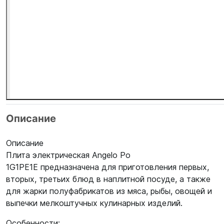
Описание
Описание
Плита электрическая Angelo Po
1G1PE1E предназначена для приготовления первых,
вторых, третьих блюд в наплитной посуде, а также
для жарки полуфабрикатов из мяса, рыбы, овощей и
выпечки мелкоштучных кулинарных изделий.
Особенности: