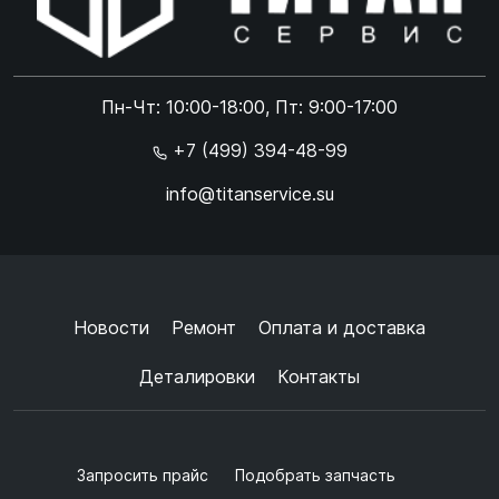
Online чат
ONLINE
Online чат
Пн-Чт: 10:00-18:00, Пт: 9:00-17:00
×
+7 (499) 394-48-99
info@titanservice.su
Ок
Согласен с
обработкой данных
и
политикой
конфиденциальности
+
➜
Новости
Ремонт
Оплата и доставка
Деталировки
Контакты
Запросить прайс
Подобрать запчасть