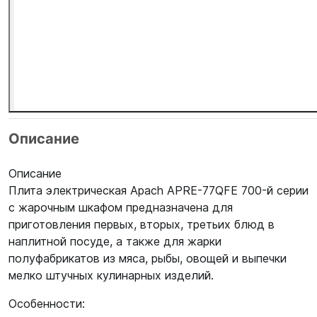
Описание
Описание
Плита электрическая Apach APRE-77QFE 700-й серии
с жарочным шкафом предназначена для
приготовления первых, вторых, третьих блюд в
наплитной посуде, а также для жарки
полуфабрикатов из мяса, рыбы, овощей и выпечки
мелко штучных кулинарных изделий.
Особенности: