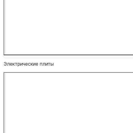
Электрические плиты