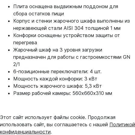
Плита оснащена выдвижным поддоном для
сбора остатков пищи
Корпус и стенки жарочного шкафа выполнены из
нержавеющей стали AISI 304 толщиной 1 мм
Конфорки оснащены устройством защиты от
перегрева
Жарочный шкаф на 3 уровня загрузки
предназначен для работы с гастроемкостями GN
2/1
6-позиционные переключатели: 4 шт.
Мощность каждой конфорки: 3 кВт
Мощность жарочного шкафа: 5,3 кВт
Размер рабочей камеры: 560х660х310 мм
Этот сайт использует файлы cookie. Продолжая
использовать сайт, вы соглашаетесь с нашей
Политикой
конфиденциальности
.