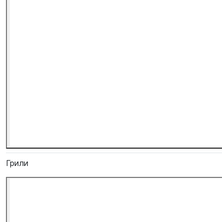
Грили