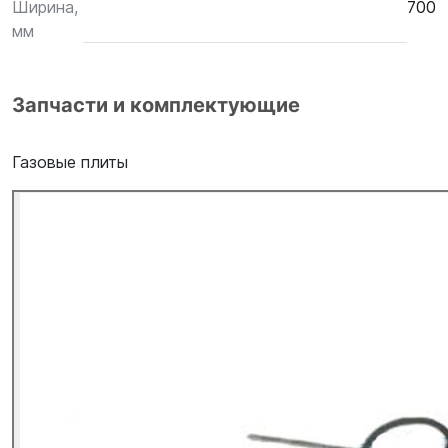
Ширина,
700
мм
Запчасти и комплектующие
Газовые плиты