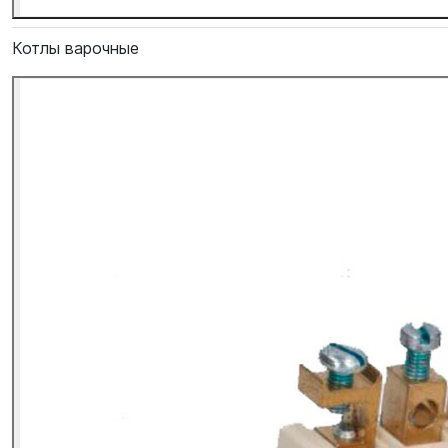
Котлы варочные