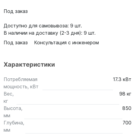
Под заказ
Доступно для самовывоза: 9 шт.
В наличии на доставку (2-3 дня): 9 шт.
Под заказ
Консультация с инженером
Характеристики
Потребляемая
17.3 кВт
мощность, кВт
Вес,
98 кг
кг
Высота,
850
мм
Глубина,
700
мм