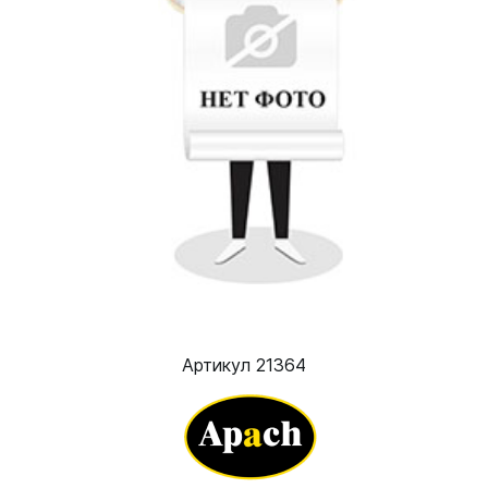
Артикул 21364