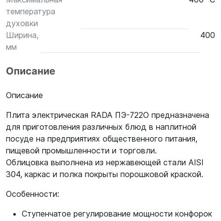
температура
духовки
Ширина,
400
мм
Описание
Описание
Плита электрическая RADA ПЭ-722О предназначена
для приготовления различных блюд в наплитной
посуде на предприятиях общественного питания,
пищевой промышленности и торговли.
Облицовка выполнена из нержавеющей стали AISI
304, каркас и полка покрыты порошковой краской.
Особенности:
Ступенчатое регулирование мощности конфорок