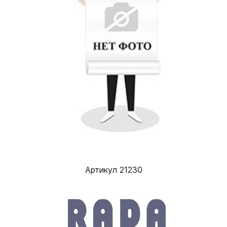
Артикул 21230