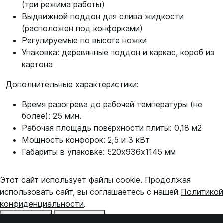
(три режима работы)
Выдвижной поддон для слива жидкости
(расположен под конфорками)
Регулируемые по высоте ножки
Упаковка: деревянные поддон и каркас, короб из
картона
Дополнительные характеристики:
Время разогрева до рабочей температуры (не
более): 25 мин.
Рабочая площадь поверхности плиты: 0,18 м2
Мощность конфорок: 2,5 и 3 кВт
Габариты в упаковке: 520х936х1145 мм
Этот сайт использует файлы cookie. Продолжая
использовать сайт, вы соглашаетесь с нашей
Политикой
конфиденциальности
.
Отказаться
Принять