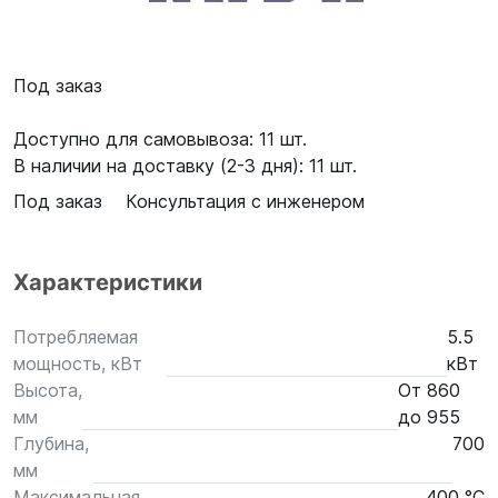
Под заказ
Доступно для самовывоза: 11 шт.
В наличии на доставку (2-3 дня): 11 шт.
Под заказ
Консультация с инженером
Характеристики
Потребляемая
5.5
мощность, кВт
кВт
Высота,
От 860
мм
до 955
Глубина,
700
мм
Максимальная
400 °С