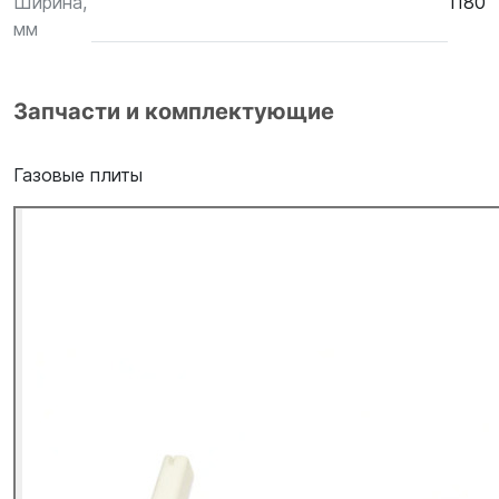
Ширина,
1180
мм
Запчасти и комплектующие
Газовые плиты