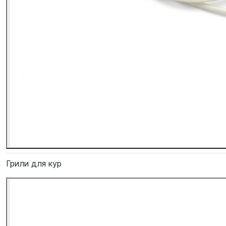
Грили для кур