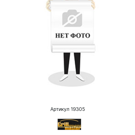
Артикул 19305