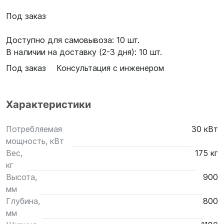
Под заказ
Доступно для самовывоза: 10 шт.
В наличии на доставку (2-3 дня): 10 шт.
Под заказ
Консультация с инженером
Характеристики
Потребляемая
30 кВт
мощность, кВт
Вес,
175 кг
кг
Высота,
900
мм
Глубина,
800
мм