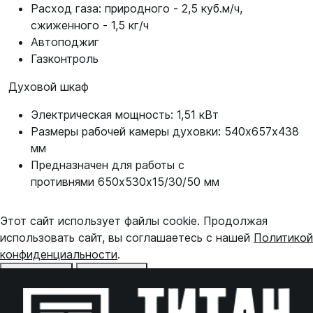
Расход газа: природного - 2,5 куб.м/ч,
сжиженного - 1,5 кг/ч
Автоподжиг
Газконтроль
Духовой шкаф
Электрическая мощность: 1,51 кВт
Размеры рабочей камеры духовки: 540х657х438
мм
Предназначен для работы с
противнями 650х530х15/30/50 мм
Этот сайт использует файлы cookie. Продолжая
использовать сайт, вы соглашаетесь с нашей
Политикой
конфиденциальности
.
Отказаться
Принять