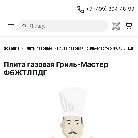
+7 (499) 394-48-99
рудование
Плиты газовые
Плита газовая Гриль-Мастер Ф6ЖТЛПДГ
Плита газовая Гриль-Мастер
Ф6ЖТЛПДГ