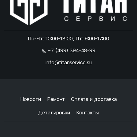
Online чат
ONLINE
Online чат
Пн-Чт: 10:00-18:00, Пт: 9:00-17:00
×
+7 (499) 394-48-99
info@titanservice.su
Ок
Согласен с
обработкой данных
и
политикой
конфиденциальности
+
➜
Новости
Ремонт
Оплата и доставка
Деталировки
Контакты