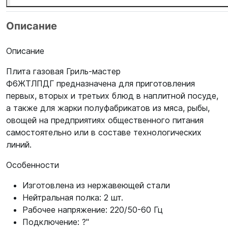
Описание
Описание
Плита газовая Гриль-мастер
Ф6ЖТЛПДГ предназначена для приготовления
первых, вторых и третьих блюд в наплитной посуде,
а также для жарки полуфабрикатов из мяса, рыбы,
овощей на предприятиях общественного питания
самостоятельно или в составе технологических
линий.
Особенности
Изготовлена из нержавеющей стали
Нейтральная полка: 2 шт.
Рабочее напряжение: 220/50-60 Гц
Подключение: ?"