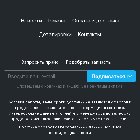
конфиденциальности
+
➜
Новости
Ремонт
Оплата и доставка
Деталировки
Контакты
Запросить прайс
Подобрать запчасть
Подписаться
Оповещаем о новинках и акциях. Без рекламы и спама.
Условия работы, цены, сроки доставки не являются офертой и
представлены исключительно в информационных целях.
Интересующие данные уточняйте у менеджеров по телефону.
Продолжая использование сайта Вы принимаете соглашение!
Политика обработки персональных данных
Политика
конфиденциальности