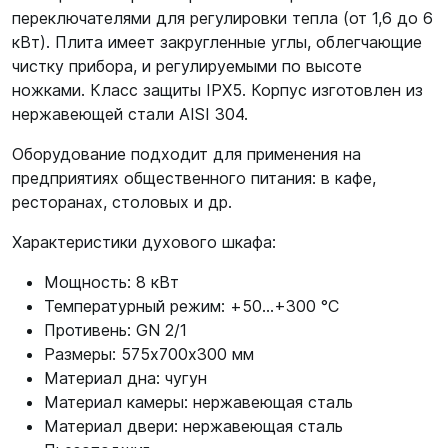
переключателями для регулировки тепла (от 1,6 до 6
кВт). Плита имеет закругленные углы, облегчающие
чистку прибора, и регулируемыми по высоте
ножками. Класс защиты IPX5. Корпус изготовлен из
нержавеющей стали AISI 304.
Оборудование подходит для применения на
предприятиях общественного питания: в кафе,
ресторанах, столовых и др.
Характеристики духового шкафа:
Мощность: 8 кВт
Температурный режим: +50...+300 °С
Противень: GN 2/1
Размеры: 575х700х300 мм
Материал дна: чугун
Материал камеры: нержавеющая сталь
Материал двери: нержавеющая сталь