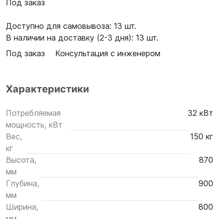
Под заказ
Доступно для самовывоза: 13 шт.
В наличии на доставку (2-3 дня): 13 шт.
Под заказ
Консультация с инженером
Характеристики
Потребляемая
32 кВт
мощность, кВт
Вес,
150 кг
кг
Высота,
870
мм
Глубина,
900
мм
Ширина,
800
мм