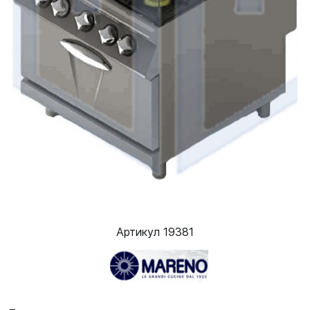
Артикул 19381