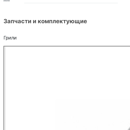
Запчасти и комплектующие
Грили