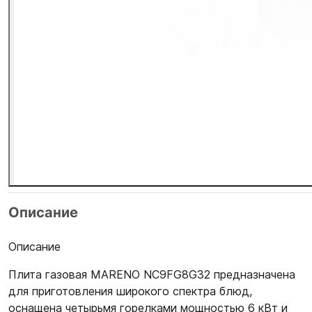
Описание
Описание
Плита газовая MARENO NC9FG8G32 предназначена
для приготовления широкого спектра блюд,
оснащена четырьмя горелками мощностью 6 кВт и