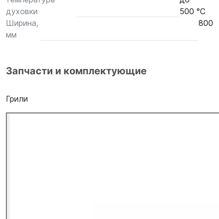
духовки
500 °С
Ширина,
800
мм
Запчасти и комплектующие
Грили