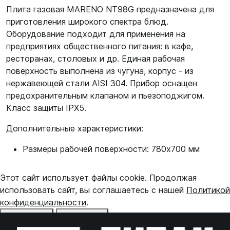
Плита газовая MARENO NT98G предназначена для
приготовления широкого спектра блюд.
Оборудование подходит для применения на
предприятиях общественного питания: в кафе,
ресторанах, столовых и др. Единая рабочая
поверхность выполнена из чугуна, корпус - из
нержавеющей стали AISI 304. Прибор оснащен
предохранительным клапаном и пьезоподжигом.
Класс защиты IPX5.
Дополнительные характеристики:
Размеры рабочей поверхности: 780х700 мм
Этот сайт использует файлы cookie. Продолжая
использовать сайт, вы соглашаетесь с нашей
Политикой
конфиденциальности
.
Отказаться
Принять