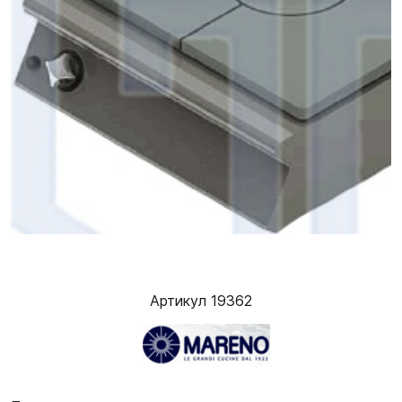
Артикул 19362