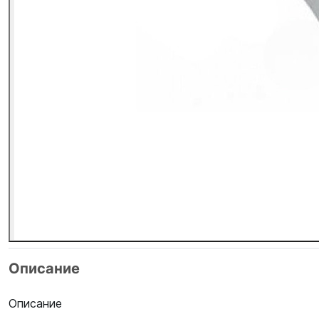
Описание
Описание