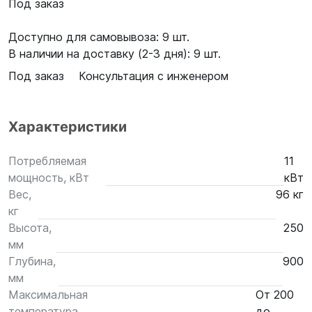
Под заказ
Доступно для самовывоза: 9 шт.
В наличии на доставку (2-3 дня): 9 шт.
Под заказ
Консультация с инженером
Характеристики
Потребляемая
11
мощность, кВт
кВт
Вес,
96 кг
кг
Высота,
250
мм
Глубина,
900
мм
Максимальная
От 200
температура
до