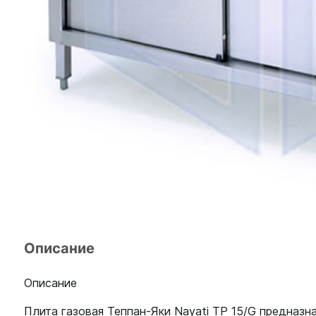
Описание
Описание
Плита газовая Теппан-Яки Nayati TP 15/G предназн