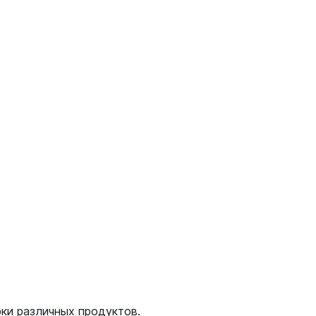
рки различных продуктов.