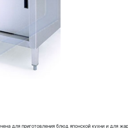
ачена для приготовления блюд японской кухни и для жа