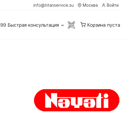
info@titanservice.su
Москва
Войти
-99
Быстрая консультация
Корзина пуста