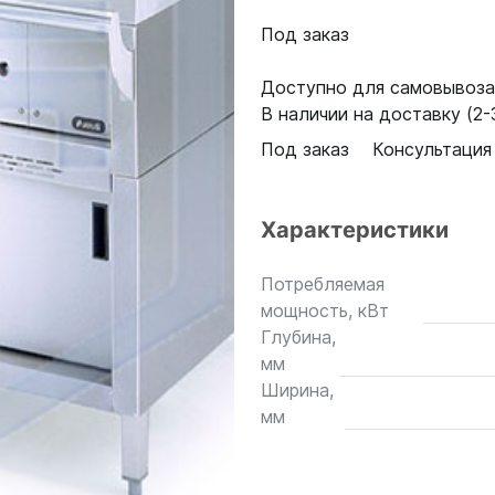
Под заказ
Доступно для самовывоза:
В наличии на доставку (2-3
Под заказ
Консультация
Характеристики
Потребляемая
мощность, кВт
Глубина,
мм
Ширина,
мм