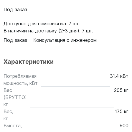
Под заказ
Доступно для самовывоза: 7 шт.
В наличии на доставку (2-3 дня): 7 шт.
Под заказ
Консультация с инженером
Характеристики
Потребляемая
31.4 кВт
мощность, кВт
Вес
205 кг
(БРУТТО)
кг
Вес,
175 кг
кг
Высота,
900