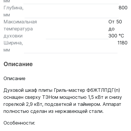
мм
Глубина,
800
мм
Максимальная
От 50
температура
до
духовки
300 °С
Ширина,
1180
мм
Описание
Описание
Духовой шкаф плиты Гриль-мастер Ф6ЖТЛПДГ(п)
оснащен сверху ТЭНом мощностью 1,5 кВт и снизу
горелкой 2,9 кВт, подсветкой и таймером. Аппарат
полностью сделан из нержавеющей стали.
Особенности: