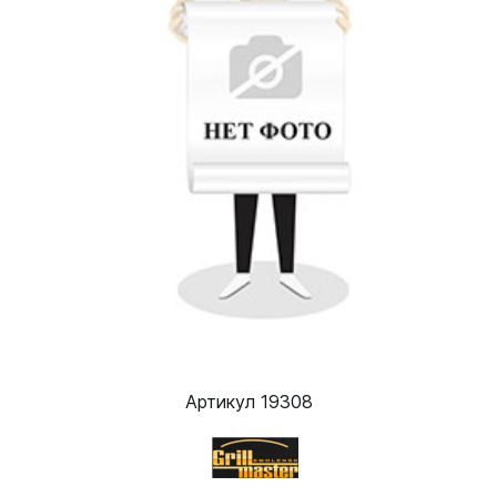
Артикул 19308