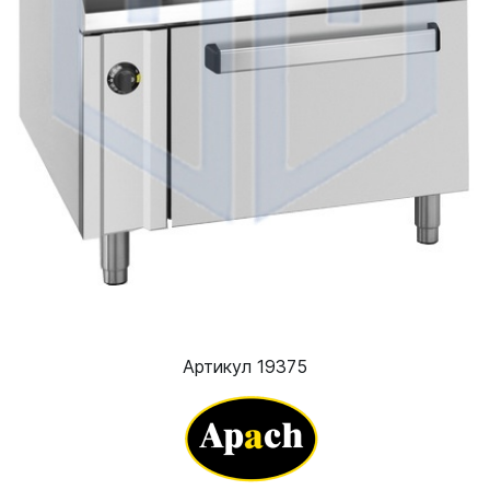
Артикул 19375