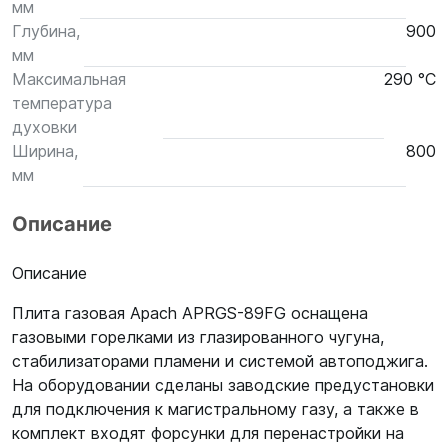
мм
Глубина,
900
мм
Максимальная
290 °С
температура
духовки
Ширина,
800
мм
Описание
Описание
Плита газовая Apach APRGS-89FG оснащена
газовыми горелками из глазированного чугуна,
стабилизаторами пламени и системой автоподжига.
На оборудовании сделаны заводские предустановки
для подключения к магистральному газу, а также в
комплект входят форсунки для перенастройки на