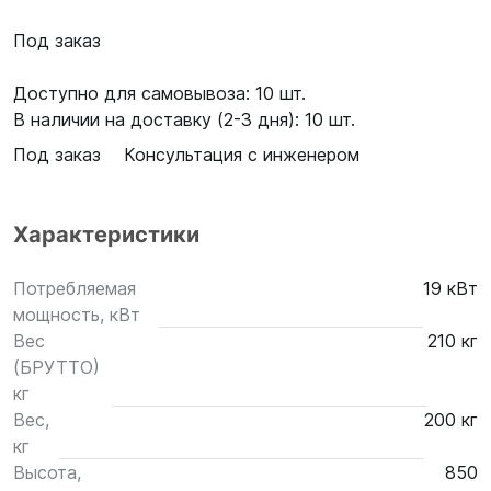
Под заказ
Доступно для самовывоза: 10 шт.
В наличии на доставку (2-3 дня): 10 шт.
Под заказ
Консультация с инженером
Характеристики
Потребляемая
19 кВт
мощность, кВт
Вес
210 кг
(БРУТТО)
кг
Вес,
200 кг
кг
Высота,
850