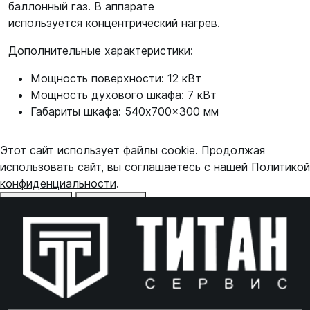
баллонный газ. В аппарате
используется концентрический нагрев.
Дополнительные характеристики:
Мощность поверхности: 12 кВт
Мощность духового шкафа: 7 кВт
Габариты шкафа: 540x700x300 мм
Этот сайт использует файлы cookie. Продолжая
использовать сайт, вы соглашаетесь с нашей
Политикой
конфиденциальности
.
Отказаться
Принять
Online чат
ONLINE