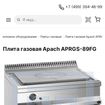
+7 (499) 394-48-99
Тепловое оборудование
Плиты газовые
Плита газовая Apach APRG
Плита газовая Apach APRGS-89FG