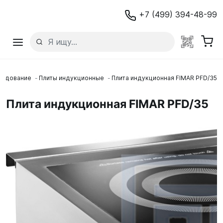
+7 (499) 394-48-99
рудование
Плиты индукционные
Плита индукционная FIMAR PFD/35
Плита индукционная FIMAR PFD/35