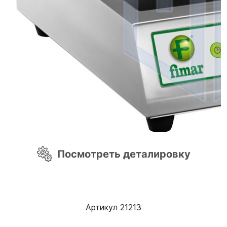
Посмотреть деталировку
Артикул 21213