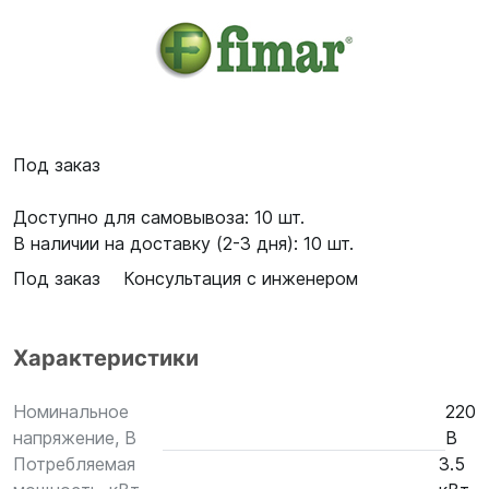
Под заказ
Доступно для самовывоза: 10 шт.
В наличии на доставку (2-3 дня): 10 шт.
Под заказ
Консультация с инженером
Характеристики
Номинальное
220
напряжение, В
В
Потребляемая
3.5