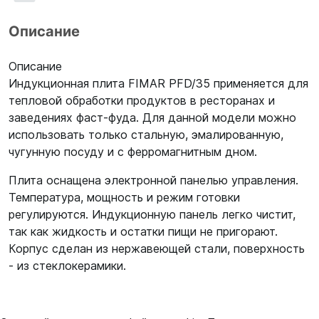
Описание
Описание
Индукционная плита FIMAR PFD/35 применяется для
тепловой обработки продуктов в ресторанах и
заведениях фаст-фуда. Для данной модели можно
использовать только стальную, эмалированную,
чугунную посуду и с ферромагнитным дном.
Плита оснащена электронной панелью управления.
Температура, мощность и режим готовки
регулируются. Индукционную панель легко чистит,
так как жидкость и остатки пищи не пригорают.
Корпус сделан из нержавеющей стали, поверхность
- из стеклокерамики.