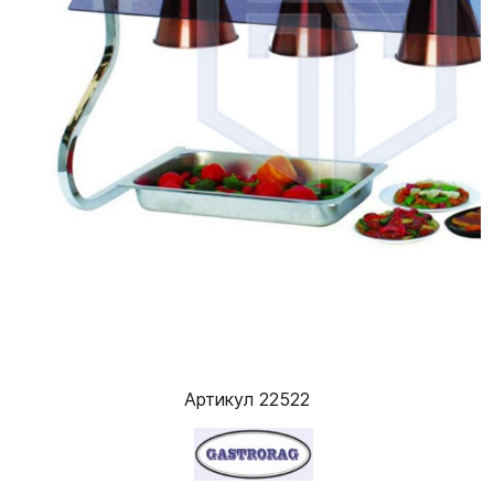
Артикул 22522