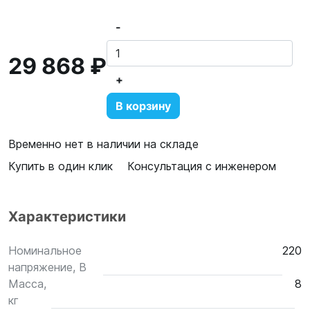
-
29 868 ₽
+
В корзину
Временно нет в наличии на складе
Купить в один клик
Консультация с инженером
Характеристики
Номинальное
220
напряжение, В
Масса,
8
кг