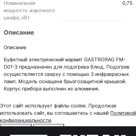
Номинальная
0,75
мощность жарочного
шкафа, кВт
Описание
Описание
Буфетный электрический мармит GASTRORAG FM-
D01-3 предназначен для подогрева блюд. Подогрев
осуществляется сверху с помощью 3 инфракрасных
ламп. Модель оснащена брызгозащитной крышкой.
Корпус прибора выполнен из алюминия.
Этот сайт использует файлы cookie. Продолжая
использовать сайт, вы соглашаетесь с нашей
Политикой
конфиденциальности
.
Отказаться
Принять