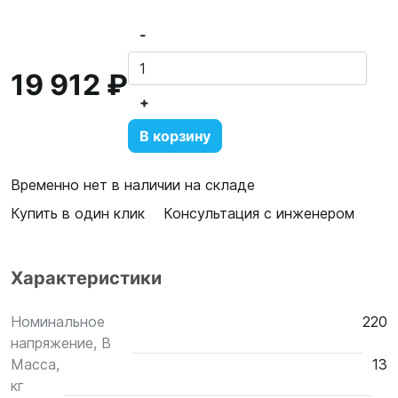
-
19 912 ₽
+
В корзину
Временно нет в наличии на складе
Купить в один клик
Консультация с инженером
Характеристики
Номинальное
220
напряжение, В
Масса,
13
кг