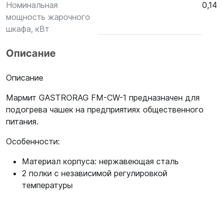
Номинальная
0,14
мощность жарочного
шкафа, кВт
Описание
Описание
Мармит GASTRORAG FM-CW-1 предназначен для
подогрева чашек на предприятиях общественного
питания.
Особенности:
Материал корпуса: нержавеющая сталь
2 полки с независимой регулировкой
температуры