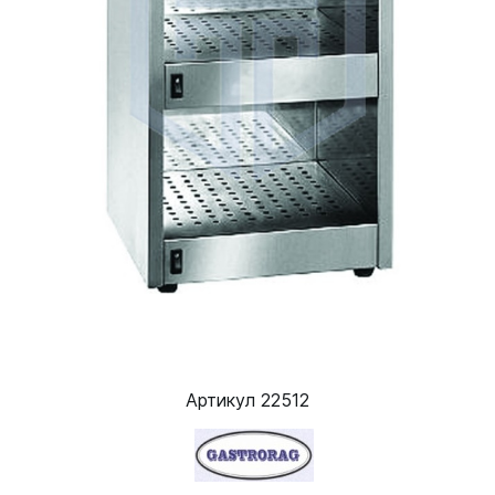
Артикул 22512