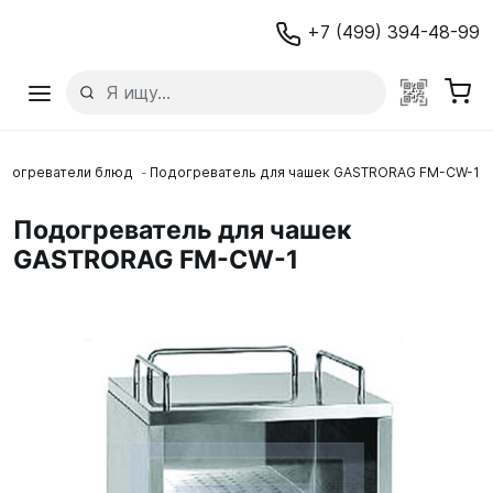
+7 (499) 394-48-99
одогреватели блюд
Подогреватель для чашек GASTRORAG FM-CW-1
Подогреватель для чашек
GASTRORAG FM-CW-1