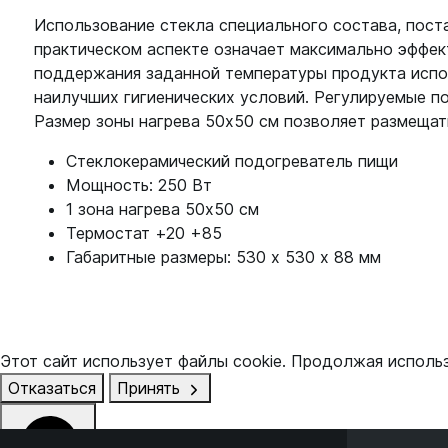
Использование стекла специального состава, пост
практическом аспекте означает максимально эффек
поддержания заданной температуры продукта испол
наилучших гигиенических условий. Регулируемые п
Размер зоны нагрева 50х50 см позволяет размещат
Стеклокерамический подогреватель пищи
Мощность: 250 Вт
1 зона нагрева 50х50 см
Термостат +20 +85
Габаритные размеры: 530 х 530 х 88 мм
Этот сайт использует файлы cookie. Продолжая исполь
Отказаться
Принять