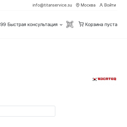
info@titanservice.su
Москва
Войти
-99
Быстрая консультация
Корзина пуста
0