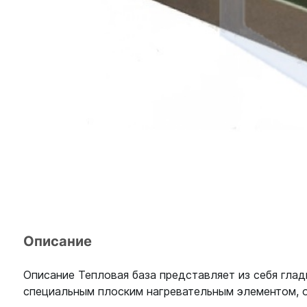
Описание
Описание Тепловая база представляет из себя гла
специальным плоским нагревательным элементом, 