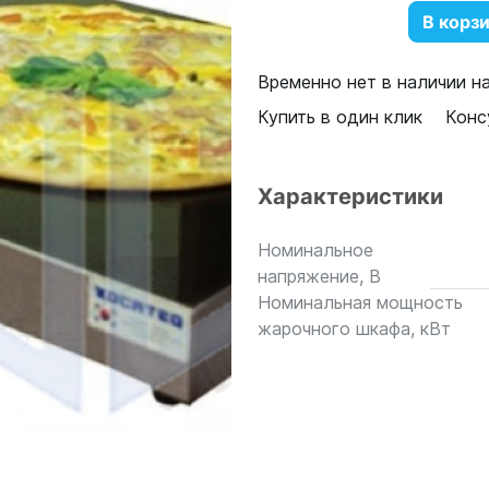
В корз
Временно нет в наличии н
Купить в один клик
Конс
Характеристики
Номинальное
напряжение, В
Номинальная мощность
жарочного шкафа, кВт