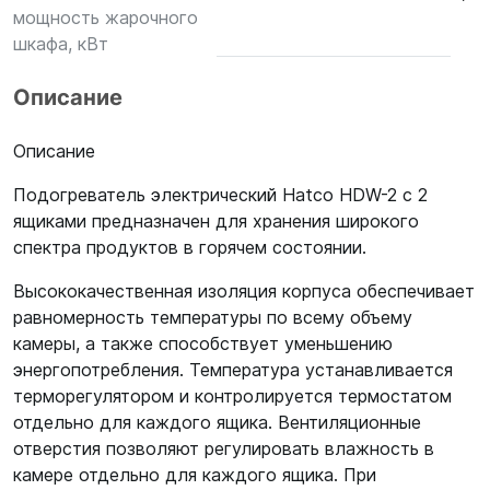
мощность жарочного
шкафа, кВт
Описание
Описание
Подогреватель электрический Hatco HDW-2 с 2
ящиками предназначен для хранения широкого
спектра продуктов в горячем состоянии.
Высококачественная изоляция корпуса обеспечивает
равномерность температуры по всему объему
камеры, а также способствует уменьшению
энергопотребления. Температура устанавливается
терморегулятором и контролируется термостатом
отдельно для каждого ящика. Вентиляционные
отверстия позволяют регулировать влажность в
камере отдельно для каждого ящика. При