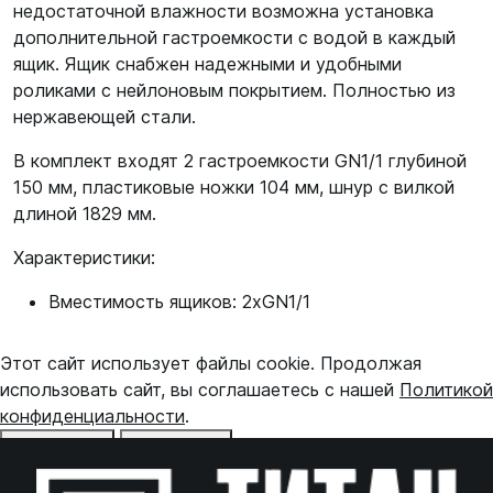
недостаточной влажности возможна установка
дополнительной гастроемкости с водой в каждый
ящик. Ящик снабжен надежными и удобными
роликами с нейлоновым покрытием. Полностью из
нержавеющей стали.
В комплект входят 2 гастроемкости GN1/1 глубиной
150 мм, пластиковые ножки 104 мм, шнур с вилкой
длиной 1829 мм.
Характеристики:
Вместимость ящиков: 2хGN1/1
Этот сайт использует файлы cookie. Продолжая
использовать сайт, вы соглашаетесь с нашей
Политикой
конфиденциальности
.
Отказаться
Принять