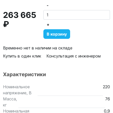
-
263 665
₽
+
В корзину
Временно нет в наличии на складе
Купить в один клик
Консультация с инженером
Характеристики
Номинальное
220
напряжение, В
Масса,
76
кг
Номинальная
0,9