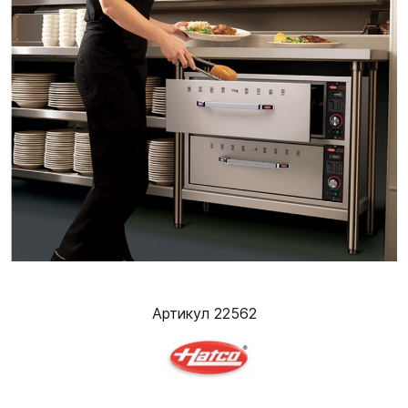
Артикул 22562