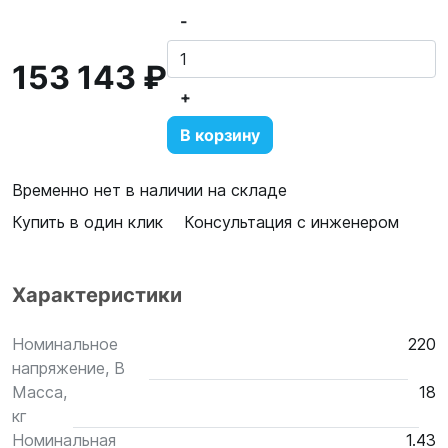
-
153 143 ₽
+
В корзину
Временно нет в наличии на складе
Купить в один клик
Консультация с инженером
Характеристики
Номинальное
220
напряжение, В
Масса,
18
кг
Номинальная
1.43