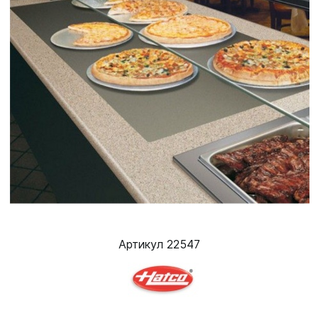
Артикул 22547