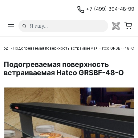
+7 (499) 394-48-99
блюд
Подогреваемая поверхность встраиваемая Hatco GRSBF-48-O
Подогреваемая поверхность
встраиваемая Hatco GRSBF-48-O