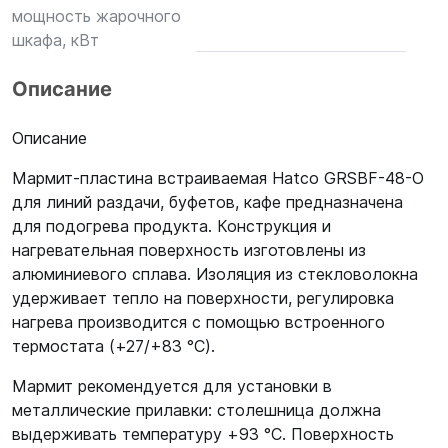
мощность жарочного
шкафа, кВт
Описание
Описание
Мармит-пластина встраиваемая Hatco GRSBF-48-O
для линий раздачи, буфетов, кафе предназначена
для подогрева продукта. Конструкция и
нагревательная поверхность изготовлены из
алюминиевого сплава. Изоляция из стекловолокна
удерживает тепло на поверхности, регулировка
нагрева производится с помощью встроенного
термостата (+27/+83 °C).
Мармит рекомендуется для установки в
металлические прилавки: столешница должна
выдерживать температуру +93 °C. Поверхность