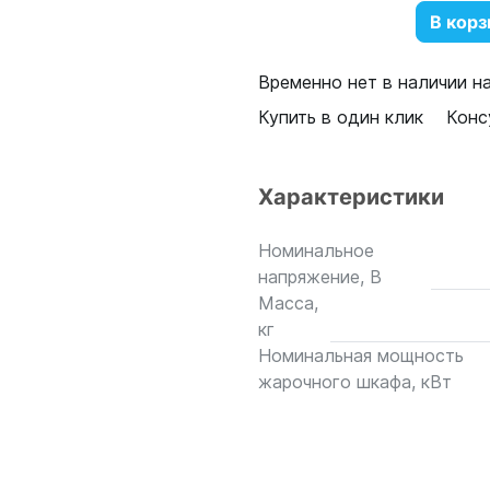
В корз
Временно нет в наличии н
Купить в один клик
Конс
Характеристики
Номинальное
напряжение, В
Масса,
кг
Номинальная мощность
жарочного шкафа, кВт