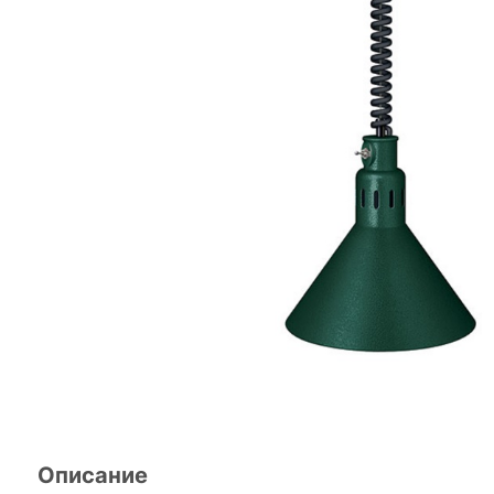
Описание