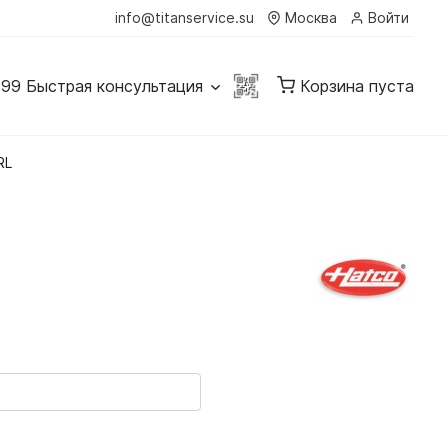
info@titanservice.su
Москва
Войти
-99
Быстрая консультация
Корзина пуста
RL