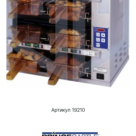
Артикул 19210