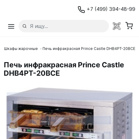
+7 (499) 394-48-99
Шкафы жарочные
Печь инфракрасная Prince Castle DHB4PT-20BCE
Печь инфракрасная Prince Castle
DHB4PT-20BCE