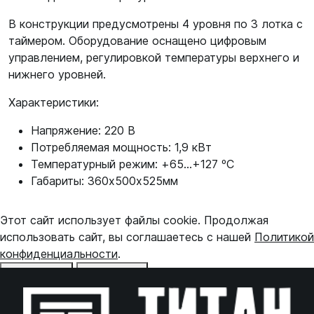
В конструкции предусмотрены 4 уровня по 3 лотка с
таймером. Оборудование оснащено цифровым
управлением, регулировкой температуры верхнего и
нижнего уровней.
Характеристики:
Напряжение: 220 В
Потребляемая мощность: 1,9 кВт
Температурный режим: +65...+127 ºС
Габариты: 360х500x525мм
Этот сайт использует файлы cookie. Продолжая
использовать сайт, вы соглашаетесь с нашей
Политикой
конфиденциальности
.
Отказаться
Принять