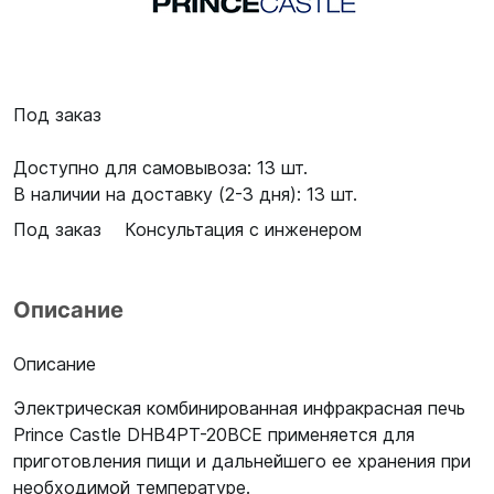
Под заказ
Доступно для самовывоза: 13 шт.
В наличии на доставку (2-3 дня): 13 шт.
Под заказ
Консультация с инженером
Описание
Описание
Электрическая комбинированная инфракрасная печь
Prince Castle DHB4PT-20BCE применяется для
приготовления пищи и дальнейшего ее хранения при
необходимой температуре.