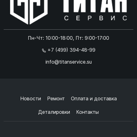
Online чат
ONLINE
Online чат
Пн-Чт: 10:00-18:00, Пт: 9:00-17:00
×
+7 (499) 394-48-99
info@titanservice.su
Ок
Согласен с
обработкой данных
и
политикой
конфиденциальности
+
➜
Новости
Ремонт
Оплата и доставка
Деталировки
Контакты