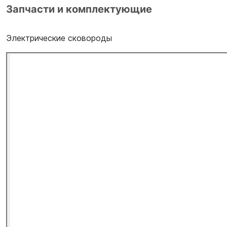
Запчасти и комплектующие
Электрические сковороды