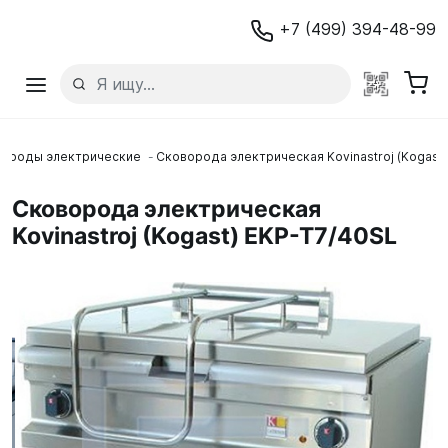
+7 (499) 394-48-99
ороды электрические
Сковорода электрическая Kovinastroj (Kogast)
Сковорода электрическая
Kovinastroj (Kogast) EKP-T7/40SL