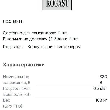
Под заказ
Доступно для самовывоза: 11 шт.
В наличии на доставку (2-3 дня): 11 шт.
Под заказ
Консультация с инженером
Характеристики
Номинальное
380
напряжение, В
В
Потребляемая
6.5 кВт
мощность, кВт
Вес
188 кг
(БРУТТО)