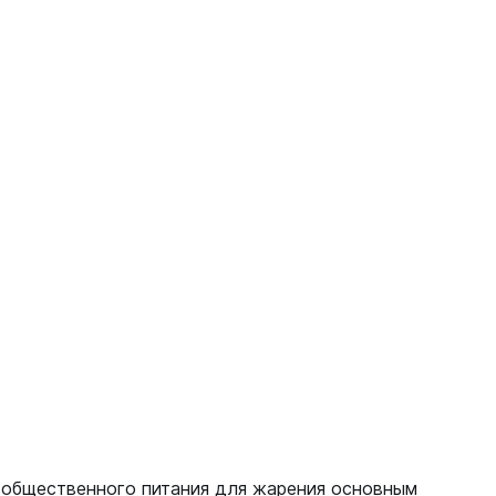
 общественного питания для жарения основным