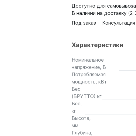
Доступно для самовывоза:
В наличии на доставку (2-3
Под заказ
Консультация
Характеристики
Номинальное
напряжение, В
Потребляемая
мощность, кВт
Вес
(БРУТТО) кг
Вес,
кг
Высота,
мм
Глубина,