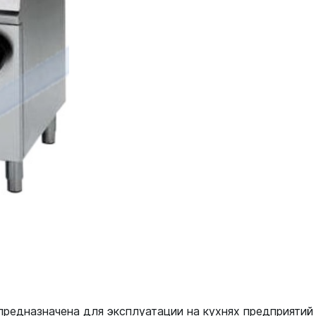
редназначена для эксплуатации на кухнях предприятий