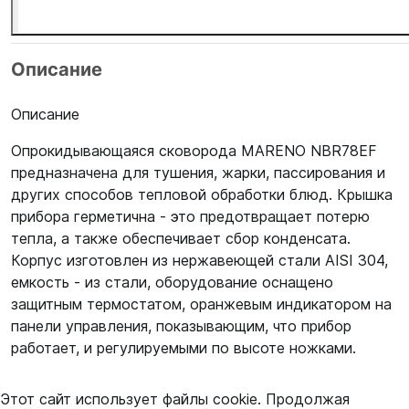
Описание
Описание
Опрокидывающаяся сковорода MARENO NBR78EF
предназначена для тушения, жарки, пассирования и
других способов тепловой обработки блюд. Крышка
прибора герметична - это предотвращает потерю
тепла, а также обеспечивает сбор конденсата.
Корпус изготовлен из нержавеющей стали AISI 304,
емкость - из стали, оборудование оснащено
защитным термостатом, оранжевым индикатором на
панели управления, показывающим, что прибор
работает, и регулируемыми по высоте ножками.
Этот сайт использует файлы cookie. Продолжая