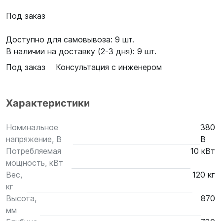
Под заказ
Доступно для самовывоза: 9 шт.
В наличии на доставку (2-3 дня): 9 шт.
Под заказ
Консультация с инженером
Характеристики
Номинальное
380
напряжение, В
В
Потребляемая
10 кВт
мощность, кВт
Вес,
120 кг
кг
Высота,
870
мм