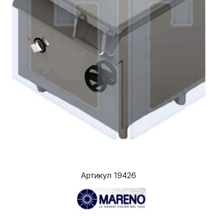
Артикул 19426