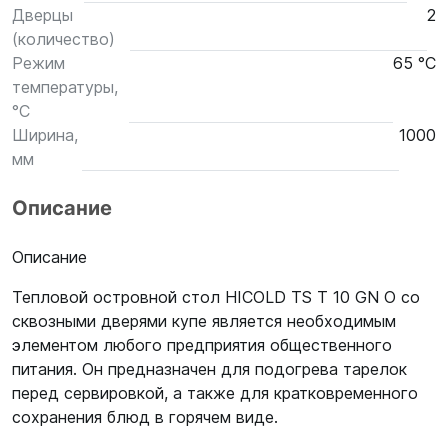
Дверцы
2
(количество)
Режим
65 °С
температуры,
°С
Ширина,
1000
мм
Описание
Описание
Тепловой островной стол HICOLD TS T 10 GN O со
сквозными дверями купе является необходимым
элементом любого предприятия общественного
питания. Он предназначен для подогрева тарелок
перед сервировкой, а также для кратковременного
сохранения блюд в горячем виде.