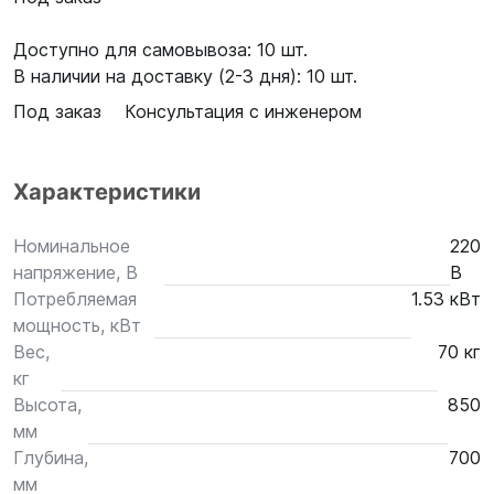
Доступно для самовывоза: 10 шт.
В наличии на доставку (2-3 дня): 10 шт.
Под заказ
Консультация с инженером
Характеристики
Номинальное
220
напряжение, В
В
Потребляемая
1.53 кВт
мощность, кВт
Вес,
70 кг
кг
Высота,
850
мм
Глубина,
700
мм