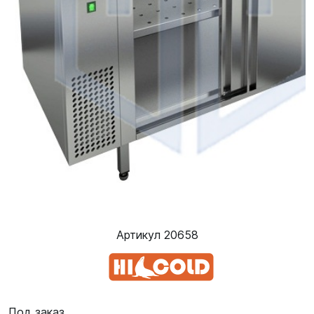
Артикул 20658
Под заказ