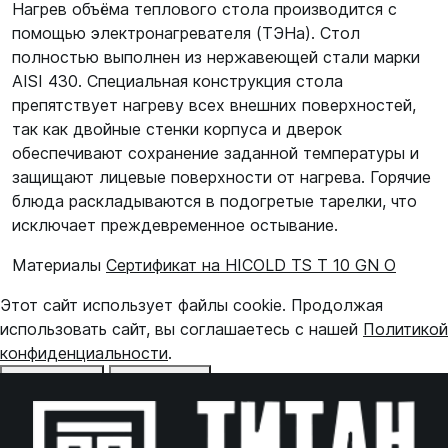
Нагрев объёма теплового стола производится с
помощью электронагревателя (ТЭНа). Стол
полностью выполнен из нержавеющей стали марки
AISI 430. Специальная конструкция стола
препятствует нагреву всех внешних поверхностей,
так как двойные стенки корпуса и дверок
обеспечивают сохранение заданной температуры и
защищают лицевые поверхности от нагрева. Горячие
блюда раскладываются в подогретые тарелки, что
исключает преждевременное остывание.
Материалы
Сертификат на HICOLD TS T 10 GN O
Этот сайт использует файлы cookie. Продолжая
использовать сайт, вы соглашаетесь с нашей
Политикой
конфиденциальности
.
Отказаться
Принять