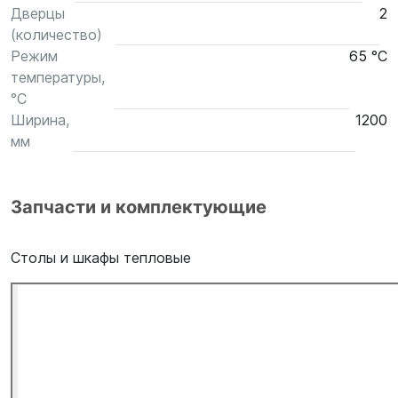
Дверцы
2
(количество)
Режим
65 °С
температуры,
°С
Ширина,
1200
мм
Запчасти и комплектующие
Столы и шкафы тепловые