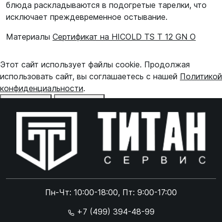
блюда раскладываются в подогретые тарелки, что
исключает преждевременное остывание.
Материалы
Сертификат на HICOLD TS T 12 GN O
Этот сайт использует файлы cookie. Продолжая
использовать сайт, вы соглашаетесь с нашей
Политикой
конфиденциальности
.
Отказаться
Принять
Online чат
ONLINE
Online чат
Пн-Чт: 10:00-18:00, Пт: 9:00-17:00
×
+7 (499) 394-48-99