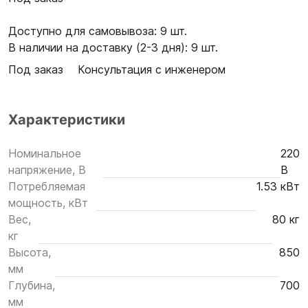
Доступно для самовывоза: 9 шт.
В наличии на доставку (2-3 дня): 9 шт.
Под заказ
Консультация с инженером
Характеристики
Номинальное
220
напряжение, В
В
Потребляемая
1.53 кВт
мощность, кВт
Вес,
80 кг
кг
Высота,
850
мм
Глубина,
700
мм