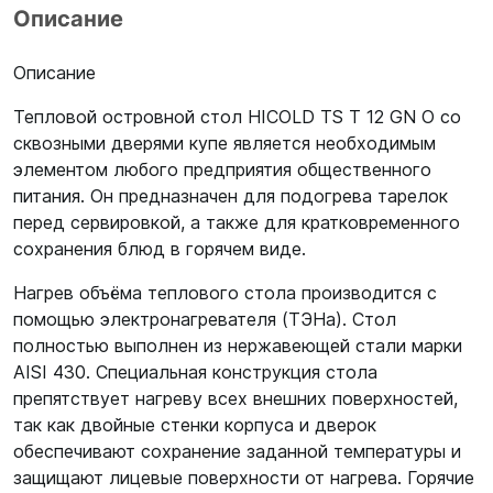
Описание
Описание
Тепловой островной стол HICOLD TS T 12 GN O со
сквозными дверями купе является необходимым
элементом любого предприятия общественного
питания. Он предназначен для подогрева тарелок
перед сервировкой, а также для кратковременного
сохранения блюд в горячем виде.
Нагрев объёма теплового стола производится с
помощью электронагревателя (ТЭНа). Стол
полностью выполнен из нержавеющей стали марки
AISI 430. Специальная конструкция стола
препятствует нагреву всех внешних поверхностей,
так как двойные стенки корпуса и дверок
обеспечивают сохранение заданной температуры и
защищают лицевые поверхности от нагрева. Горячие