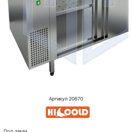
Артикул 20670
Под заказ