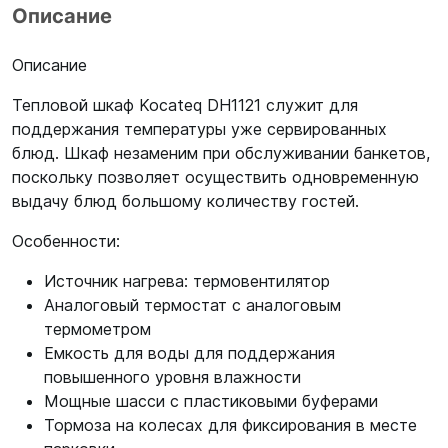
Описание
Описание
Тепловой шкаф Kocateq DH1121 служит для
поддержания температуры уже сервированных
блюд. Шкаф незаменим при обслуживании банкетов,
поскольку позволяет осуществить одновременную
выдачу блюд большому количеству гостей.
Особенности:
Источник нагрева: термовентилятор
Аналоговый термостат с аналоговым
термометром
Емкость для воды для поддержания
повышенного уровня влажности
Мощные шасси с пластиковыми буферами
Тормоза на колесах для фиксирования в месте