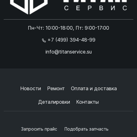
Online чат
ONLINE
Online чат
Пн-Чт: 10:00-18:00, Пт: 9:00-17:00
×
+7 (499) 394-48-99
info@titanservice.su
Ок
Согласен с
обработкой данных
и
политикой
конфиденциальности
+
➜
Новости
Ремонт
Оплата и доставка
Деталировки
Контакты
Запросить прайс
Подобрать запчасть