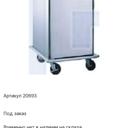
Артикул 20693
Под заказ
Временно нет в наличии на складе