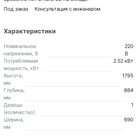
Под заказ
Консультация с инженером
Характеристики
Номинальное
220
напряжение, В
В
Потребляемая
2.52 кВт
мощность, кВт
Высота,
1795
мм
Глубина,
884
мм
Дверцы
1
(количество)
Ширина,
690
мм