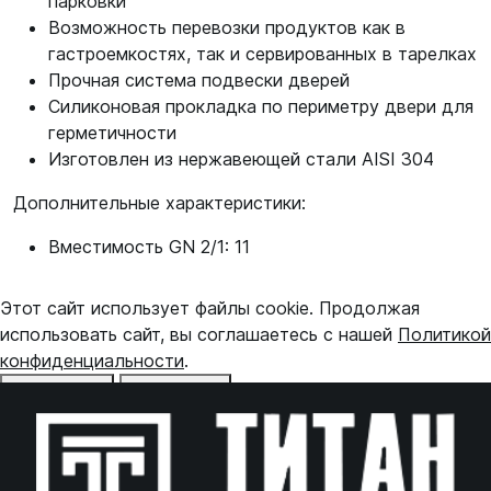
парковки
Возможность перевозки продуктов как в
гастроемкостях, так и сервированных в тарелках
Прочная система подвески дверей
Силиконовая прокладка по периметру двери для
герметичности
Изготовлен из нержавеющей стали AISI 304
Дополнительные характеристики:
Вместимость GN 2/1: 11
Этот сайт использует файлы cookie. Продолжая
использовать сайт, вы соглашаетесь с нашей
Политикой
конфиденциальности
.
Отказаться
Принять