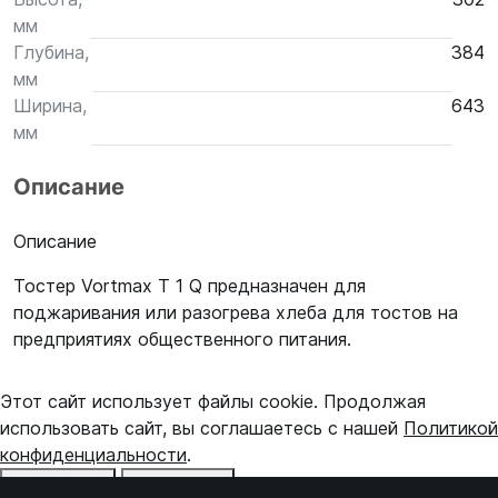
мм
Глубина,
384
мм
Ширина,
643
мм
Описание
Описание
Тостер Vortmax Т 1 Q предназначен для
поджаривания или разогрева хлеба для тостов на
предприятиях общественного питания.
Этот сайт использует файлы cookie. Продолжая
использовать сайт, вы соглашаетесь с нашей
Политикой
конфиденциальности
.
Отказаться
Принять