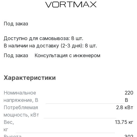
Под заказ
Доступно для самовывоза: 8 шт.
В наличии на доставку (2-3 дня): 8 шт.
Под заказ
Консультация с инженером
Характеристики
Номинальное
220
напряжение, В
В
Потребляемая
2.8 кВт
мощность, кВт
Вес,
13.75 кг
кг
Высота,
302