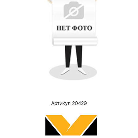
Артикул 20429