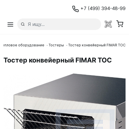
+7 (499) 394-48-99
Тепловое оборудование
Тостеры
Тостер конвейерный FIMAR TOC
Тостер конвейерный FIMAR TOC