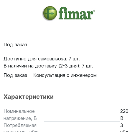
Под заказ
Доступно для самовывоза: 7 шт.
В наличии на доставку (2-3 дня): 7 шт.
Под заказ
Консультация с инженером
Характеристики
Номинальное
220
напряжение, В
В
Потребляемая
3