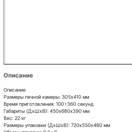
Описание
Описание
Размеры печной камеры: 305x410 мм
Время приготовления: 100÷360 секунд
Габариты (ДхШхВ): 450х680х390 мм
Вес: 22 кг
Размеры упаковки (ДхШхВ): 720x550х480 мм