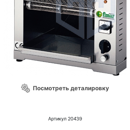
Посмотреть деталировку
Артикул 20439