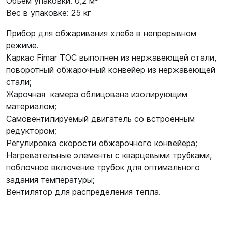
Объем упаковки: 0,2 м³
Вес в упаковке: 25 кг
Прибор для обжаривания хлеба в непрерывном
режиме.
Каркас Fimar TOC выполнен из нержавеющей стали,
поворотный обжарочный конвейер из нержавеющей
стали;
Жарочная камера облицована изолирующим
материалом;
Самовентилируемый двигатель со встроенным
редуктором;
Регулировка скорости обжарочного конвейера;
Нагревательные элементы с кварцевыми трубками,
поблочное включение трубок для оптимального
задания температуры;
Вентилятор для распределения тепла.