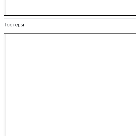
Тостеры