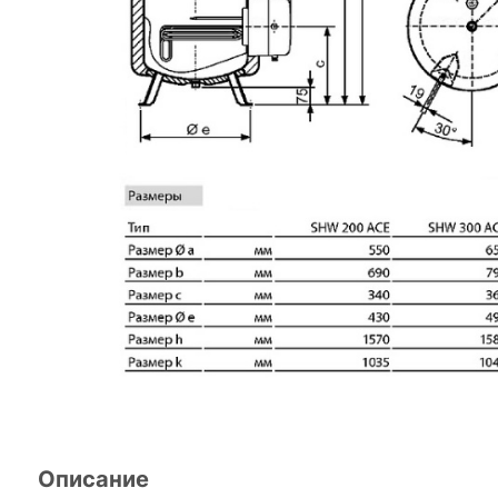
Описание