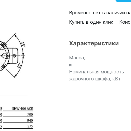
Временно нет в наличии н
Купить в один клик
Конс
Характеристики
Масса,
кг
Номинальная мощность
жарочного шкафа, кВт