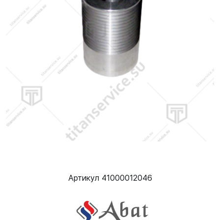
Артикул 41000012046