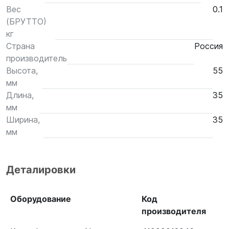
Вес
0.1
(БРУТТО)
кг
Страна
Россия
производитель
Высота,
55
мм
Длина,
35
мм
Ширина,
35
мм
Деталировки
Оборудование
Код
производителя