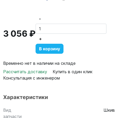
-
3 056 ₽
+
В корзину
Временно нет в наличии на складе
Рассчитать доставку
Купить в один клик
Консультация с инженером
Характеристики
Вид
Шкив
запчасти