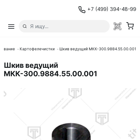
+7 (499) 394-48-99
дование
Картофелечистки
Шкив ведущий МКК-300.9884.55.00.001
Шкив ведущий
МКК-300.9884.55.00.001