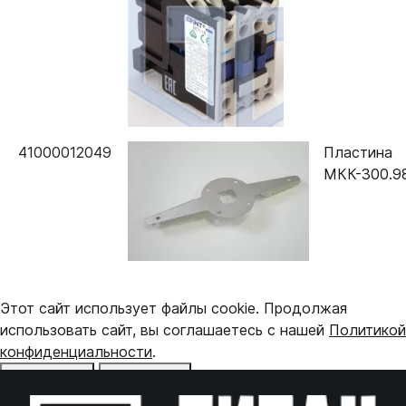
41000012049
Пластина
МКК-300.98
Этот сайт использует файлы cookie. Продолжая
использовать сайт, вы соглашаетесь с нашей
Политикой
конфиденциальности
.
Отказаться
Принять