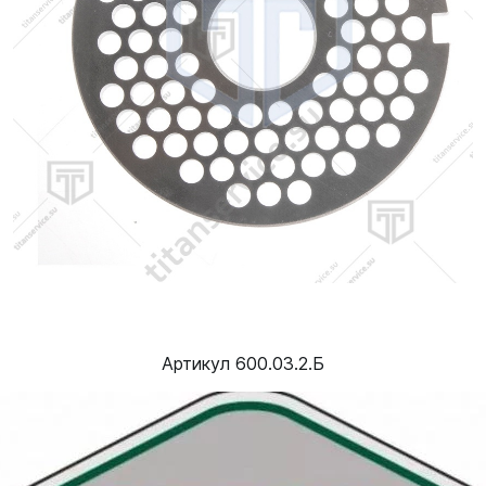
Артикул 600.03.2.Б