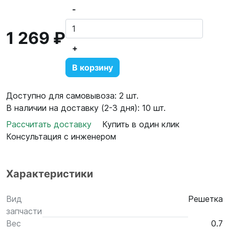
-
1 269 ₽
+
В корзину
Доступно для самовывоза: 2 шт.
В наличии на доставку (2-3 дня): 10 шт.
Рассчитать доставку
Купить в один клик
Консультация с инженером
Характеристики
Вид
Решетка
запчасти
Вес
0.7