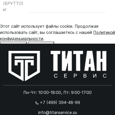
(БРУТТО)
кг
Этот сайт использует файлы cookie. Продолжая
использовать сайт, вы соглашаетесь с нашей
Политикой
конфиденциальности
.
Отказаться
Принять
Online чат
ONLINE
Online чат
Пн-Чт: 10:00-18:00, Пт: 9:00-17:00
×
+7 (499) 394-48-99
info@titanservice.su