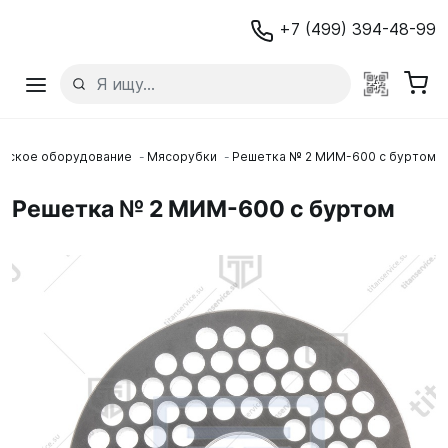
+7 (499) 394-48-99
еское оборудование
Мясорубки
Решетка № 2 МИМ-600 с буртом
Решетка № 2 МИМ-600 с буртом