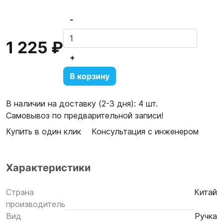
-
1 225 ₽
+
В корзину
В наличии на доставку (2-3 дня): 4 шт.
Самовывоз по предварительной записи!
Купить в один клик
Консультация с инженером
Характеристики
Страна
Китай
производитель
Вид
Ручка