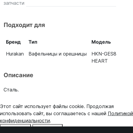
запчасти
Подходит для
Бренд
Тип
Модель
Hurakan
Вафельницы и орешницы
HKN-GES8
HEART
Описание
Сталь.
Этот сайт использует файлы cookie. Продолжая
использовать сайт, вы соглашаетесь с нашей
Политикой
конфиденциальности
.
Отказаться
Принять