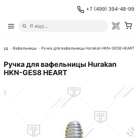
+7 (499) 394-48-99
 фуд
Вафельницы
Ручка для вафельницы Hurakan HKN-GES8 HEART
Ручка для вафельницы Hurakan
HKN-GES8 HEART