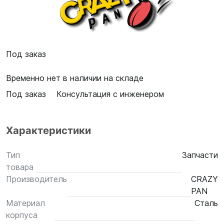
Под заказ
Временно нет в наличии на складе
Под заказ
Консультация с инженером
Характеристики
Тип
Запчасти
товара
Производитель
CRAZY
PAN
Материал
Сталь
корпуса