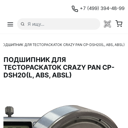
+7 (499) 394-48-99
ПОДШИПНИК ДЛЯ ТЕСТОРАСКАТОК CRAZY PAN CP-DSH20(L, ABS, ABSL)
ПОДШИПНИК ДЛЯ
ТЕСТОРАСКАТОК CRAZY PAN CP-
DSH20(L, ABS, ABSL)