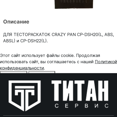
Описание
ДЛЯ ТЕСТОРАСКАТОК CRAZY PAN CP-DSH20(L, ABS,
ABSL) и CP-DSH22(L).
Этот сайт использует файлы cookie. Продолжая
использовать сайт, вы соглашаетесь с нашей
Политикой
конфиденциальности
.
Отказаться
Принять
Online чат
ONLINE