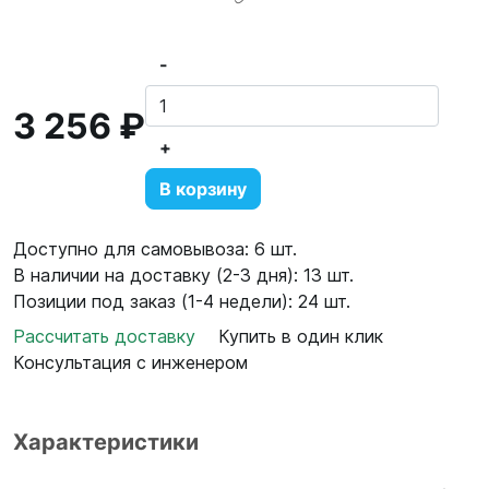
-
3 256 ₽
+
В корзину
Доступно для самовывоза: 6 шт.
В наличии на доставку (2-3 дня): 13 шт.
Позиции под заказ (1-4 недели): 24 шт.
Рассчитать доставку
Купить в один клик
Консультация с инженером
Характеристики