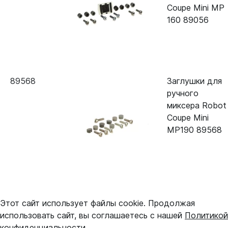
Coupe Mini MP
160 89056
89568
Заглушки для
ручного
миксера Robot
Coupe Mini
MP190 89568
Этот сайт использует файлы cookie. Продолжая
использовать сайт, вы соглашаетесь с нашей
Политикой
конфиденциальности
.