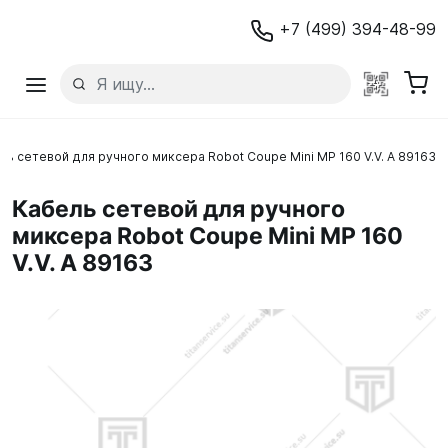
+7 (499) 394-48-99
ль сетевой для ручного миксера Robot Coupe Mini MP 160 V.V. A 89163
Кабель сетевой для ручного
миксера Robot Coupe Mini MP 160
V.V. A 89163