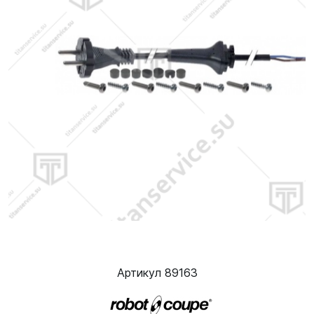
Артикул 89163