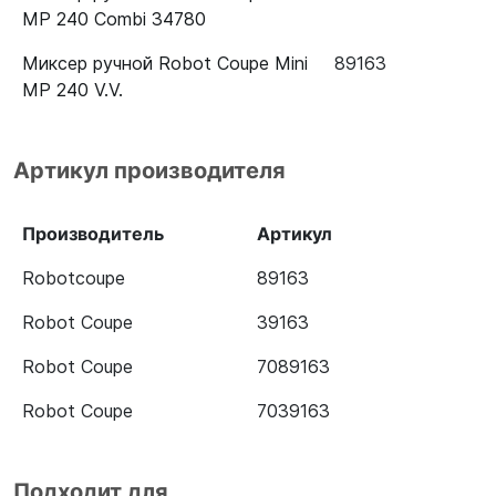
MP 240 Combi 34780
Миксер ручной Robot Coupe Mini
89163
MP 240 V.V.
Артикул производителя
Производитель
Артикул
Robotcoupe
89163
Robot Coupe
39163
Robot Coupe
7089163
Robot Coupe
7039163
Подходит для