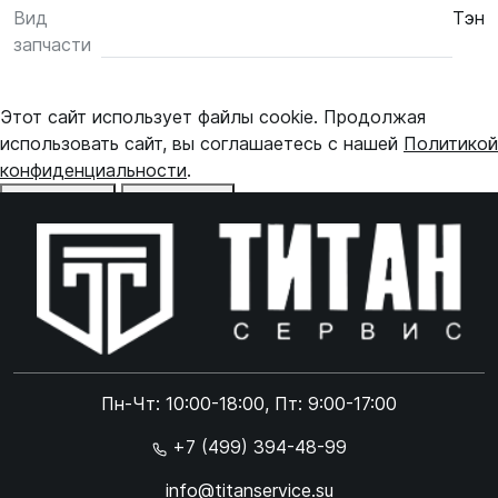
Вид
Тэн
запчасти
Этот сайт использует файлы cookie. Продолжая
использовать сайт, вы соглашаетесь с нашей
Политикой
конфиденциальности
.
Отказаться
Принять
Online чат
ONLINE
Online чат
Пн-Чт: 10:00-18:00, Пт: 9:00-17:00
×
+7 (499) 394-48-99
info@titanservice.su