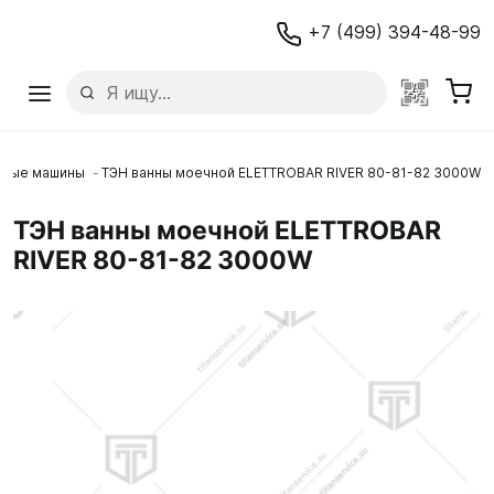
+7 (499) 394-48-99
чные машины
ТЭН ванны моечной ELETTROBAR RIVER 80-81-82 3000W
ТЭН ванны моечной ELETTROBAR
RIVER 80-81-82 3000W