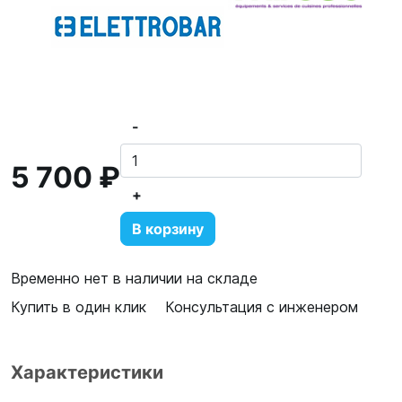
-
5 700 ₽
+
В корзину
Временно нет в наличии на складе
Купить в один клик
Консультация с инженером
Характеристики