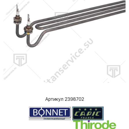
Артикул 2398702