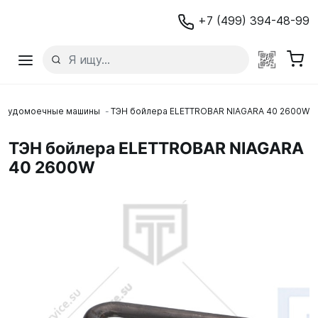
+7 (499) 394-48-99
осудомоечные машины
ТЭН бойлера ELETTROBAR NIAGARA 40 2600W
ТЭН бойлера ELETTROBAR NIAGARA
40 2600W