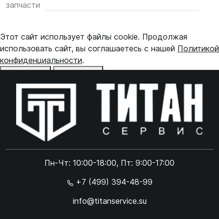
запчасти
Этот сайт использует файлы cookie. Продолжая
использовать сайт, вы соглашаетесь с нашей
Политикой
конфиденциальности
.
Отказаться
Принять
Online чат
ONLINE
Online чат
Пн-Чт: 10:00-18:00, Пт: 9:00-17:00
×
+7 (499) 394-48-99
info@titanservice.su
Ок