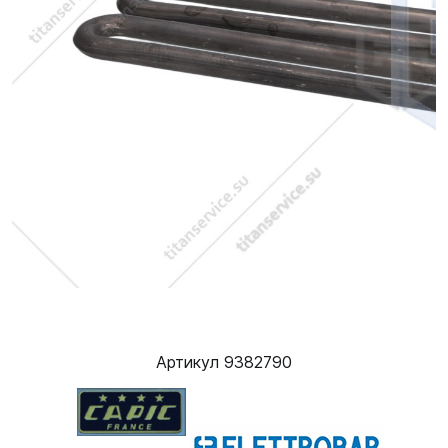
Артикул 9382790