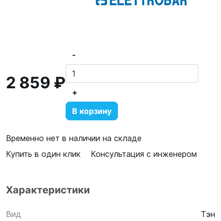
-
2 859 ₽
+
В корзину
Временно нет в наличии на складе
Купить в один клик
Консультация с инженером
Характеристики
Вид
Тэн