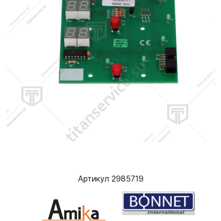
Артикул 2985719