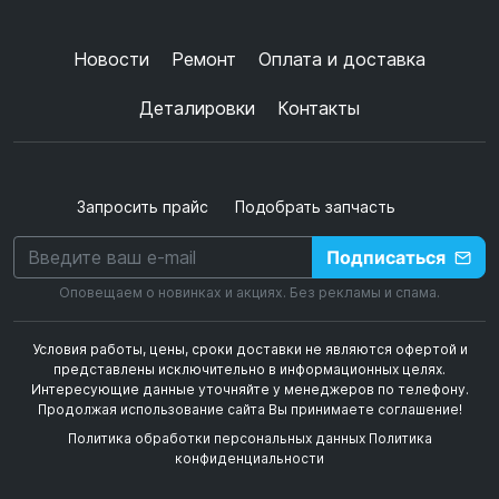
конфиденциальности
+
➜
Новости
Ремонт
Оплата и доставка
Деталировки
Контакты
Запросить прайс
Подобрать запчасть
Подписаться
Оповещаем о новинках и акциях. Без рекламы и спама.
Условия работы, цены, сроки доставки не являются офертой и
представлены исключительно в информационных целях.
Интересующие данные уточняйте у менеджеров по телефону.
Продолжая использование сайта Вы принимаете соглашение!
Политика обработки персональных данных
Политика
конфиденциальности