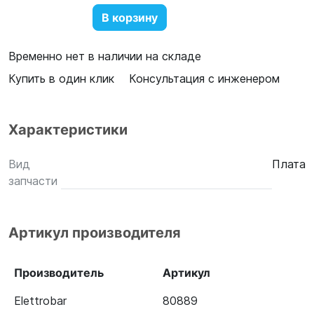
В корзину
Временно нет в наличии на складе
Купить в один клик
Консультация с инженером
Характеристики
Вид
Плата
запчасти
Артикул производителя
Производитель
Артикул
Elettrobar
80889