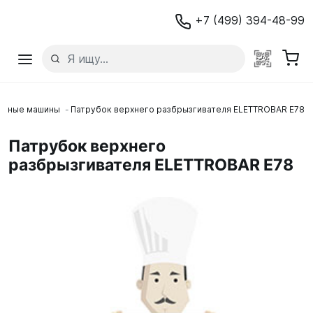
+7 (499) 394-48-99
ечные машины
Патрубок верхнего разбрызгивателя ELETTROBAR E78
Патрубок верхнего
разбрызгивателя ELETTROBAR E78