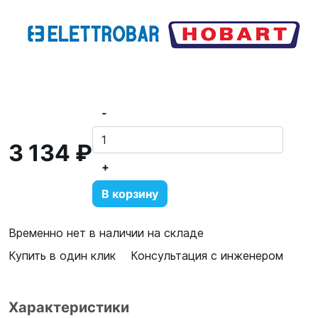
-
3 134 ₽
+
В корзину
Временно нет в наличии на складе
Купить в один клик
Консультация с инженером
Характеристики